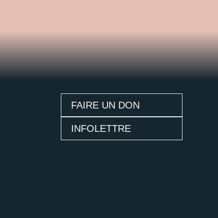
FAIRE UN DON
INFOLETTRE