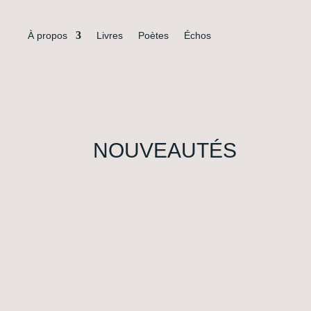
À propos
Livres
Poètes
Échos
NOUVEAUTÉS