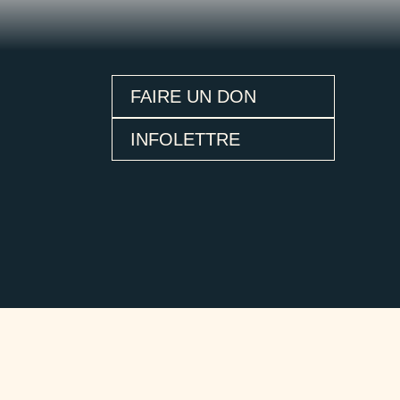
FAIRE UN DON
INFOLETTRE