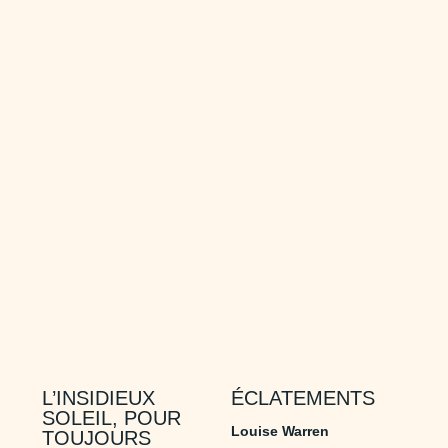
L’INSIDIEUX
ÉCLATEMENTS
SOLEIL, POUR
Louise Warren
TOUJOURS