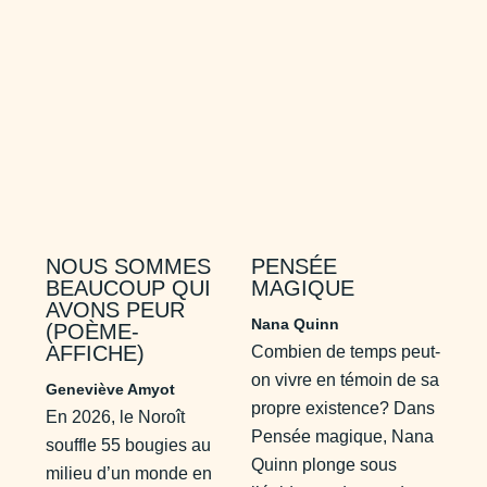
NOUS SOMMES
PENSÉE
BEAUCOUP QUI
MAGIQUE
AVONS PEUR
Nana Quinn
(POÈME-
AFFICHE)
Combien de temps peut-
on vivre en témoin de sa
Geneviève Amyot
propre existence? Dans
En 2026, le Noroît
Pensée magique, Nana
souffle 55 bougies au
Quinn plonge sous
milieu d’un monde en