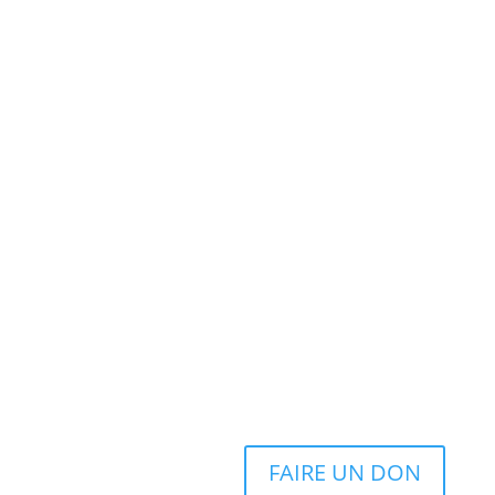
FAIRE UN DON