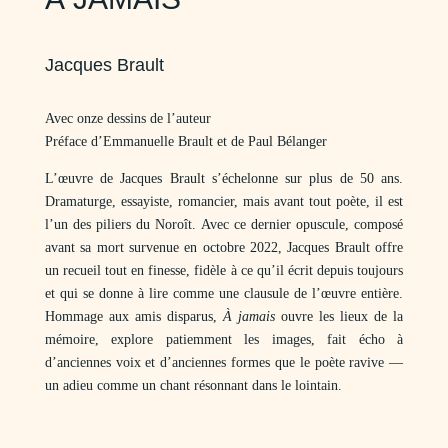
Jacques Brault
Avec onze dessins de l’auteur
Préface d’Emmanuelle Brault et de Paul Bélanger
L’œuvre de Jacques Brault s’échelonne sur plus de 50 ans.
Dramaturge, essayiste, romancier, mais avant tout poète, il est
l’un des piliers du Noroît. Avec ce dernier opuscule, composé
avant sa mort survenue en octobre 2022, Jacques Brault offre
un recueil tout en finesse, fidèle à ce qu’il écrit depuis toujours
et qui se donne à lire comme une clausule de l’œuvre entière.
Hommage aux amis disparus,
À jamais
ouvre les lieux de la
mémoire, explore patiemment les images, fait écho à
d’anciennes voix et d’anciennes formes que le poète ravive —
un adieu comme un chant résonnant dans le lointain.