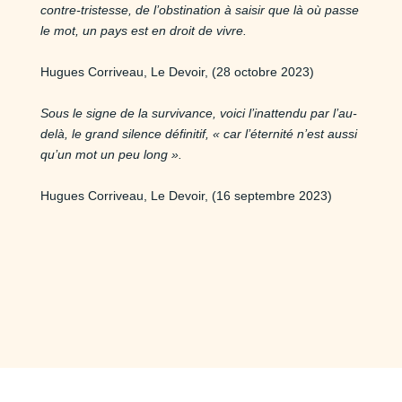
contre-tristesse, de l’obstination à saisir que là où passe
le mot, un pays est en droit de vivre.
Hugues Corriveau, Le Devoir, (28 octobre 2023)
Sous le signe de la survivance, voici l’inattendu par l’au-
delà, le grand silence définitif, « car l’éternité n’est aussi
qu’un mot un peu long ».
Hugues Corriveau, Le Devoir, (16 septembre 2023)