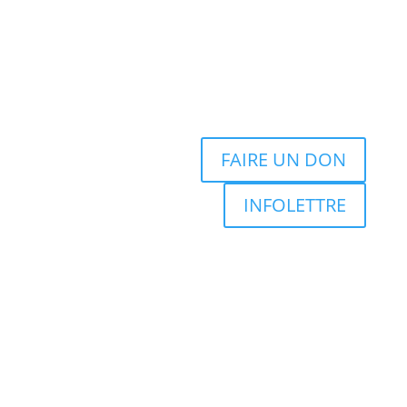
FAIRE UN DON
INFOLETTRE