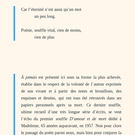
Car l’éternité n’est aussi qu’un mot
un peu long.
Poésie, souffle vital, rien de moins,
rien de plus
À jamais
est présenté ici sous sa forme la plus achevée,
établie dans le respect de la volonté de l’auteur exprimée
de son vivant et à partir des notes et brouillons, des
esquisses et dessins, qui ont tous été retrouvés dans ses
papiers personnels après sa mort. Ce dernier souffle,
ultime recueil d’une très longue série d’écrits, se veut
l’écho du premier souffle
D’amour et de mort
dédié à
Madeleine, 65 années auparavant, en 1957. Non pour clore
le passage du poète parmi nous, mais bien pour conjurer la