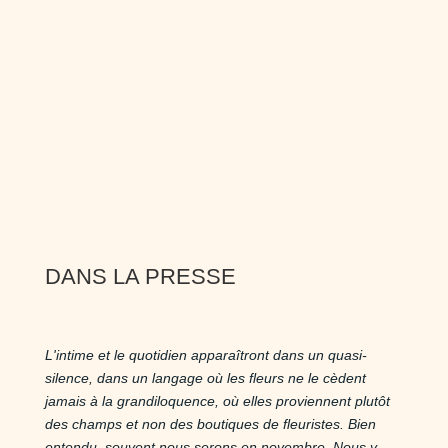
DANS LA PRESSE
L'intime et le quotidien apparaîtront dans un quasi-
silence, dans un langage où les fleurs ne le cèdent
jamais à la grandiloquence, où elles proviennent plutôt
des champs et non des boutiques de fleuristes. Bien
entendu, souvent nous serons en novembre. Nous y