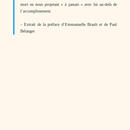
mort en nous projetant « à jamais » avec lui au-delà de
l’accomplissement.
– Extrait de la préface d’Emmanuelle Brault et de Paul
Bélanger
00:00