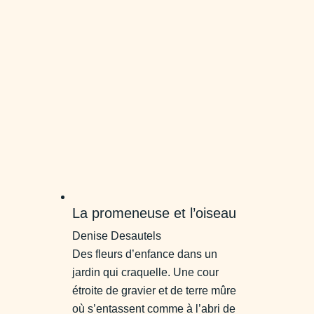
La promeneuse et l’oiseau
Denise Desautels
Des fleurs d’enfance dans un
jardin qui craquelle. Une cour
étroite de gravier et de terre mûre
où s’entassent comme à l’abri de