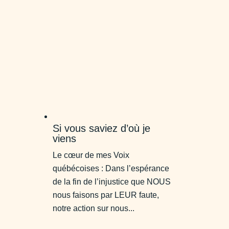
Si vous saviez d’où je
viens
Le cœur de mes Voix
québécoises : Dans l’espérance
de la fin de l’injustice que NOUS
nous faisons par LEUR faute,
notre action sur nous...