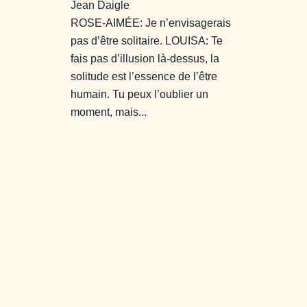
Jean Daigle
ROSE-AIMÉE: Je n’envisagerais
pas d’être solitaire. LOUISA: Te
fais pas d’illusion là-dessus, la
solitude est l’essence de l’être
humain. Tu peux l’oublier un
moment, mais...