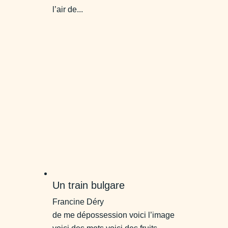
l’air de...
Un train bulgare
Francine Déry
de me dépossession voici l’image