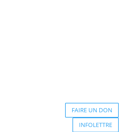
FAIRE UN DON
INFOLETTRE