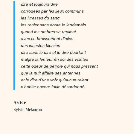
dire et toujours dire
corrodées par les lieux communs
les ivresses du sang
les renier sans doute le lendemain
quand les ombres se replient
avec ce bruissement d’ailes
des insectes blessés
dire sans le dire et le dire pourtant
malgré la lenteur en soi des volutes
cette odeur de pétrole qui nous pressent
que la nuit affaîte ses antennes
et le dire d’une voix qu’aucun relent
n’habite encore futile désordonné
Artiste
Sylvie Melançon