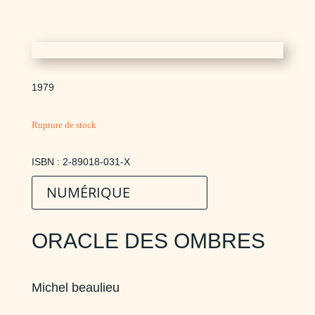
1979
Rupture de stock
ISBN : 2-89018-031-X
NUMÉRIQUE
ORACLE DES OMBRES
Michel beaulieu