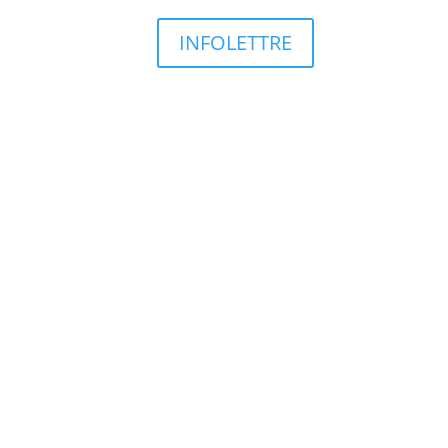
INFOLETTRE