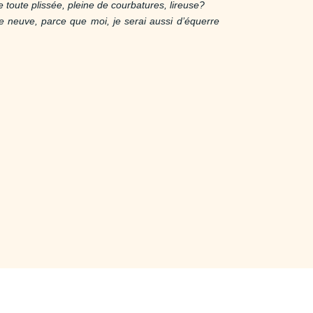
 toute plissée, pleine de courbatures, lireuse?
e neuve, parce que moi, je serai aussi d’équerre