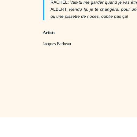
RACHEL:
Vas-tu me garder quand je vas être
ALBERT:
Rendu là, je te changerai pour un
qu’une pissette de noces, oublie pas ça!
Artiste
Jacques Barbeau