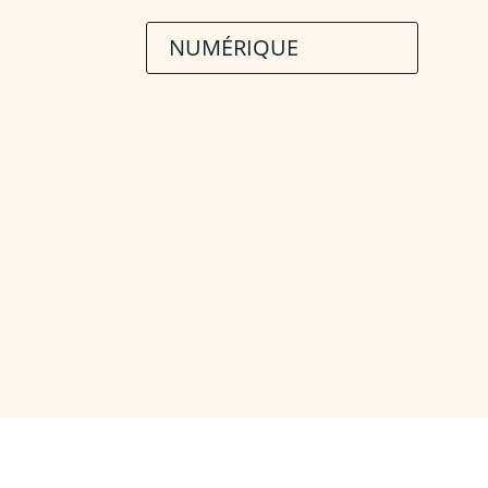
NUMÉRIQUE