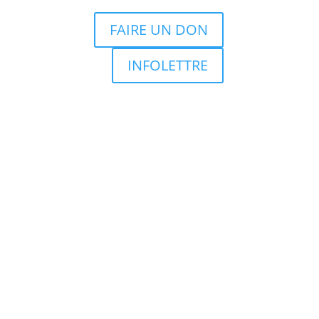
FAIRE UN DON
INFOLETTRE