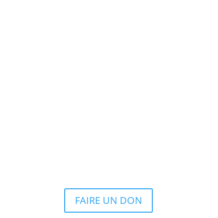
FAIRE UN DON