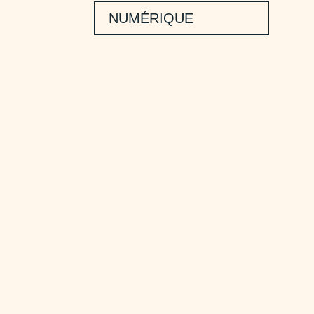
NUMÉRIQUE