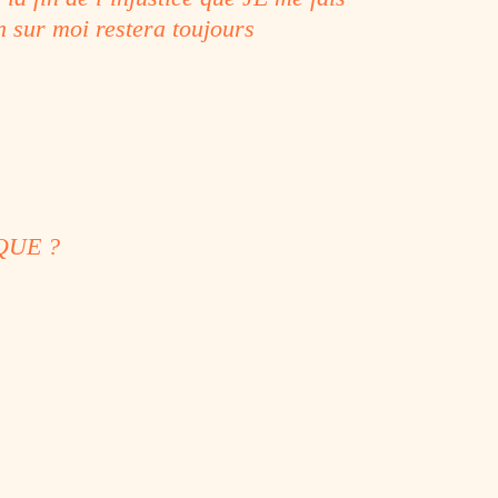
 sur moi restera toujours
QUE ?