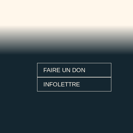
FAIRE UN DON
INFOLETTRE