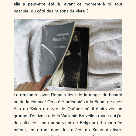
elle a peut-être été là, avant ce moment-là où tout
bascule, du côté des raisons de vivre ?
La rencontre avec Romain tient de la magie du hasard
ou de la chance! On a été présentés à la Boom de chez
Alto au Salon du livre de Québec où il était avec un
groupe d’écrivains de la Wallonie-Bruxelles (avec qui j’ai
des affinités, mon papa vient de Belgique). La journée
même, en errant dans les allées du Salon du livre,