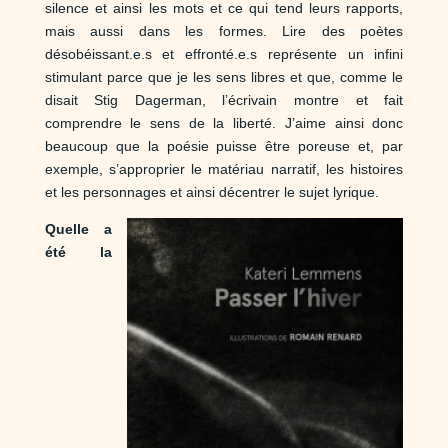
silence et ainsi les mots et ce qui tend leurs rapports,
mais aussi dans les formes. Lire des poètes
désobéissant.e.s et effronté.e.s représente un infini
stimulant parce que je les sens libres et que, comme le
disait Stig Dagerman, l’écrivain montre et fait
comprendre le sens de la liberté. J’aime ainsi donc
beaucoup que la poésie puisse être poreuse et, par
exemple, s’approprier le matériau narratif, les histoires
et les personnages et ainsi décentrer le sujet lyrique.
Quelle a
été la