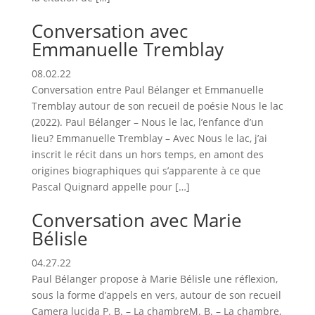
Conversation avec
Emmanuelle Tremblay
08.02.22
Conversation entre Paul Bélanger et Emmanuelle
Tremblay autour de son recueil de poésie Nous le lac
(2022). Paul Bélanger – Nous le lac, l’enfance d’un
lieu? Emmanuelle Tremblay – Avec Nous le lac, j’ai
inscrit le récit dans un hors temps, en amont des
origines biographiques qui s’apparente à ce que
Pascal Quignard appelle pour […]
Conversation avec Marie
Bélisle
04.27.22
Paul Bélanger propose à Marie Bélisle une réflexion,
sous la forme d’appels en vers, autour de son recueil
Camera lucida P. B. – La chambreM. B. – La chambre,