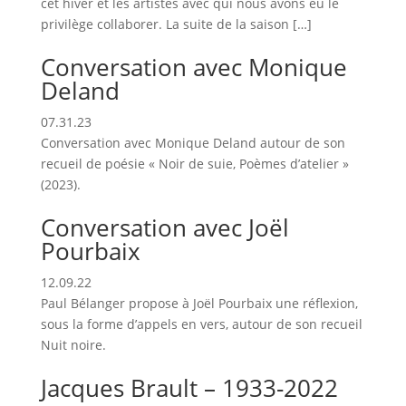
cet hiver et les artistes avec qui nous avons eu le
privilège collaborer. La suite de la saison […]
Conversation avec Monique
Deland
07.31.23
Conversation avec Monique Deland autour de son
recueil de poésie « Noir de suie, Poèmes d’atelier »
(2023).
Conversation avec Joël
Pourbaix
12.09.22
Paul Bélanger propose à Joël Pourbaix une réflexion,
sous la forme d’appels en vers, autour de son recueil
Nuit noire.
Jacques Brault – 1933-2022