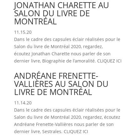
JONATHAN CHARETTE AU
SALON DU LIVRE DE
MONTRÉAL
11.15.20
Dans le cadre des capsules éclair réalisées pour le
Salon du livre de Montréal 2020, regardez,
écoutez Jonathan Charette nous parler de son
dernier livre, Biographie de l’amoralité. CLIQUEZ ICI
ANDRÉANE FRENETTE-
VALLIÈRES AU SALON DU
LIVRE DE MONTRÉAL
11.14.20
Dans le cadre des capsules éclair réalisées pour le
Salon du livre de Montréal 2020, regardez, écoutez
Andréane Frenette-Vallières nous parler de son
dernier livre, Sestrales. CLIQUEZ ICI