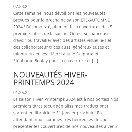
07.23.24
Cette semaine, nous dévoilions les nouveautés
prévues pour la prochaine saison ÉTÉ-AUTOMNE
2024 ! Découvrez également les couvertures des 5
premiers titres de la saison. On est si chanceuses
d’avoir pu travailler avec des artistes visuel·le·s et
des collaborateur·trices aussi généreux·euses et
talentueux·euses ! Merci à Julie Delporte et
Stéphanie Boulay pour la couverture et […]
NOUVEAUTÉS HIVER-
PRINTEMPS 2024
01.25.24
La saison Hiver-Printemps 2024 est à nos portes! Nos
premiers titres (deux génialissimes traductions)
sortent en librairie le 31 janvier prochain! En
attendant, nous sommes très heureuses de vous
présenter les couvertures de nos nouveautés à venir