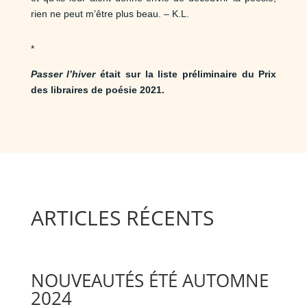
rien ne peut m’être plus beau. – K.L.
*
Passer l’hiver
était sur la liste préliminaire du Prix
des libraires de poésie 2021.
ARTICLES RÉCENTS
NOUVEAUTÉS ÉTÉ AUTOMNE
2024