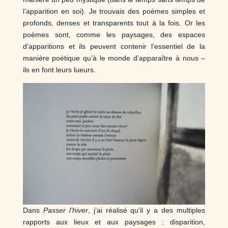
l’apparition en soi). Je trouvais des poèmes simples et
profonds, denses et transparents tout à la fois. Or les
poèmes sont, comme les paysages, des espaces
d’apparitions et ils peuvent contenir l’essentiel de la
manière poétique qu’à le monde d’apparaître à nous –
ils en font leurs lueurs.
Dans
Passer l’hiver
, j’ai réalisé qu’il y a des multiples
rapports aux lieux et aux paysages : disparition,