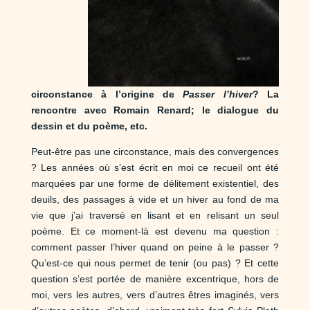
circonstance à l’origine de
Passer l’hiver
? La
rencontre avec Romain Renard; le dialogue du
dessin et du poème, etc.
Peut-être pas une circonstance, mais des convergences
? Les années où s’est écrit en moi ce recueil ont été
marquées par une forme de délitement existentiel, des
deuils, des passages à vide et un hiver au fond de ma
vie que j’ai traversé en lisant et en relisant un seul
poème. Et ce moment-là est devenu ma question :
comment passer l’hiver quand on peine à le passer ?
Qu’est-ce qui nous permet de tenir (ou pas) ? Et cette
question s’est portée de manière excentrique, hors de
moi, vers les autres, vers d’autres êtres imaginés, vers