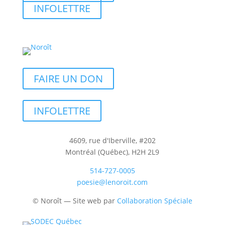
INFOLETTRE
FAIRE UN DON
INFOLETTRE
4609, rue d'Iberville, #202
Montréal (Québec), H2H 2L9
514-727-0005
poesie@lenoroit.com
© Noroît — Site web par
Collaboration Spéciale