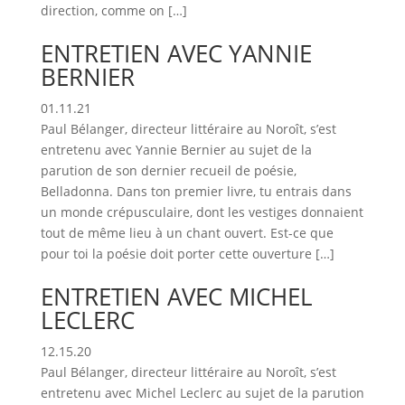
direction, comme on […]
ENTRETIEN AVEC YANNIE
BERNIER
01.11.21
Paul Bélanger, directeur littéraire au Noroît, s’est
entretenu avec Yannie Bernier au sujet de la
parution de son dernier recueil de poésie,
Belladonna. Dans ton premier livre, tu entrais dans
un monde crépusculaire, dont les vestiges donnaient
tout de même lieu à un chant ouvert. Est-ce que
pour toi la poésie doit porter cette ouverture […]
ENTRETIEN AVEC MICHEL
LECLERC
12.15.20
Paul Bélanger, directeur littéraire au Noroît, s’est
entretenu avec Michel Leclerc au sujet de la parution