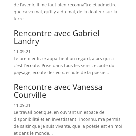
de l’avenir, il me faut bien reconnaître et admettre
que ça va mal, qu’il y a du mal, de la douleur sur la
terre…
Rencontre avec Gabriel
Landry
11.09.21
Le premier livre appartient au regard, alors qu’ici
c’est l’écoute. Prise dans tous les sens : écoute du
paysage, écoute des voix, écoute de la poésie...
Rencontre avec Vanessa
Courville
11.09.21
Le travail poétique, en ouvrant un espace de
disponibilité et en investissant l’inconnu, m’a permis
de saisir que je suis vivante, que la poésie est en moi
et dans le monde...