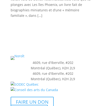
plonges avec Les îles Phoenix, un livre fait de
biographies miniatures et d’une « mémoire
familiale », dans […]
4609, rue d'Iberville, #202
Montréal (Québec), H2H 2L9
4609, rue d'Iberville, #202
Montréal (Québec), H2H 2L9
FAIRE UN DON