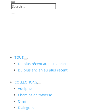
TOUT
Du plus récent au plus ancien
Du plus ancien au plus récent
COLLECTIONS
Adelphe
Chemins de traverse
Omri
Dialogues