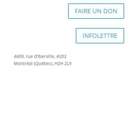
FAIRE UN DON
INFOLETTRE
4609, rue d’Iberville, #202
Montréal (Québec), H2H 2L9