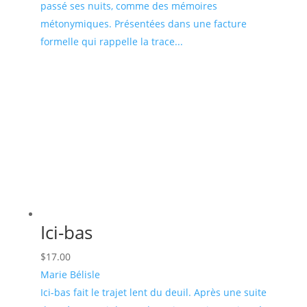
passé ses nuits, comme des mémoires
métonymiques. Présentées dans une facture
formelle qui rappelle la trace...
Ici-bas
$
17.00
Marie Bélisle
Ici-bas fait le trajet lent du deuil. Après une suite