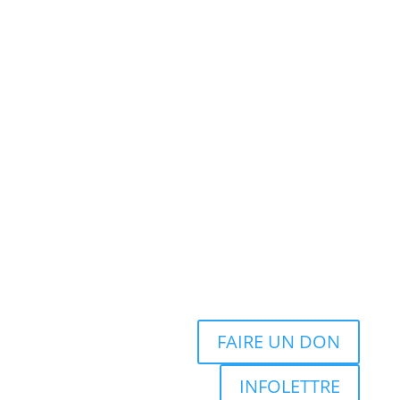
FAIRE UN DON
INFOLETTRE