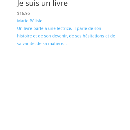
Je suis un livre
$
16.95
Marie Bélisle
Un livre parle à une lectrice. Il parle de son
histoire et de son devenir, de ses hésitations et de
sa vanité, de sa matière...