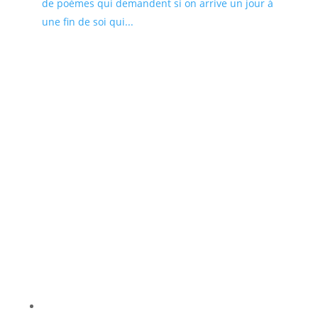
de poèmes qui demandent si on arrive un jour à
une fin de soi qui...