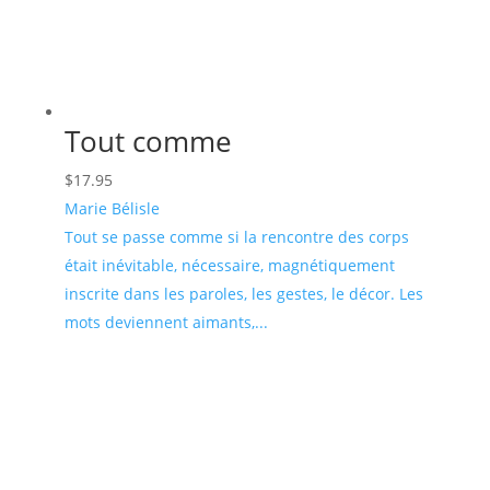
Tout comme
$
17.95
Marie Bélisle
Tout se passe comme si la rencontre des corps
était inévitable, nécessaire, magnétiquement
inscrite dans les paroles, les gestes, le décor. Les
mots deviennent aimants,...