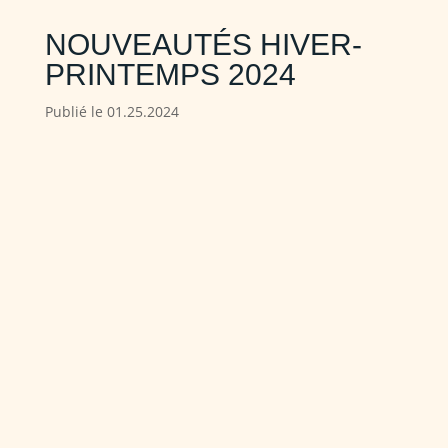
NOUVEAUTÉS HIVER-
PRINTEMPS 2024
Publié le 01.25.2024