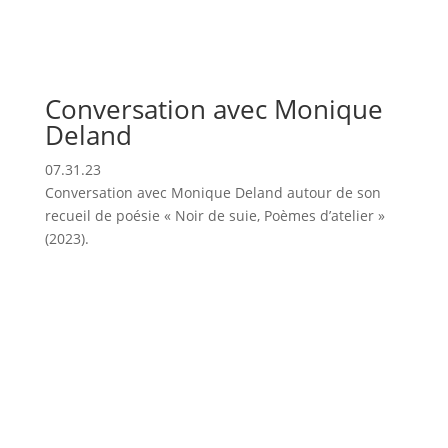
Conversation avec Monique
Deland
07.31.23
Conversation avec Monique Deland autour de son
recueil de poésie « Noir de suie, Poèmes d’atelier »
(2023).