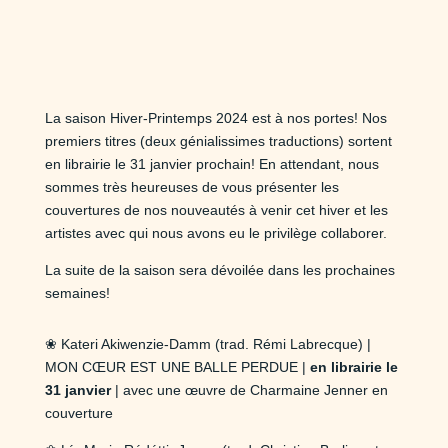
La saison Hiver-Printemps 2024 est à nos portes! Nos
premiers titres (deux génialissimes traductions) sortent
en librairie le 31 janvier prochain! En attendant, nous
sommes très heureuses de vous présenter les
couvertures de nos nouveautés à venir cet hiver et les
artistes avec qui nous avons eu le privilège collaborer.
La suite de la saison sera dévoilée dans les prochaines
semaines!
❀ Kateri Akiwenzie-Damm (trad. Rémi Labrecque) |
MON CŒUR EST UNE BALLE PERDUE |
en librairie le
31 janvier
| avec une œuvre de Charmaine Jenner en
couverture