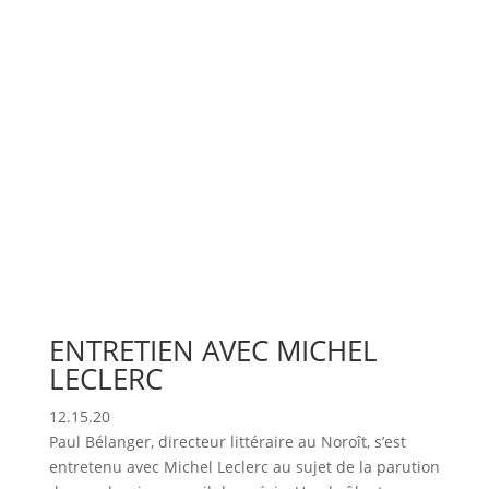
ENTRETIEN AVEC MICHEL
LECLERC
12.15.20
Paul Bélanger, directeur littéraire au Noroît, s’est
entretenu avec Michel Leclerc au sujet de la parution