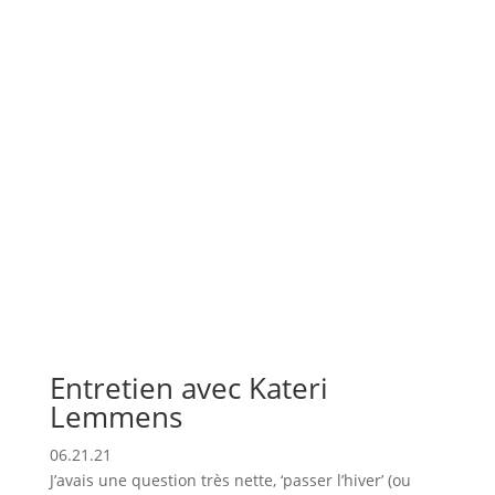
Entretien avec Kateri
Lemmens
06.21.21
J’avais une question très nette, ‘passer l’hiver’ (ou