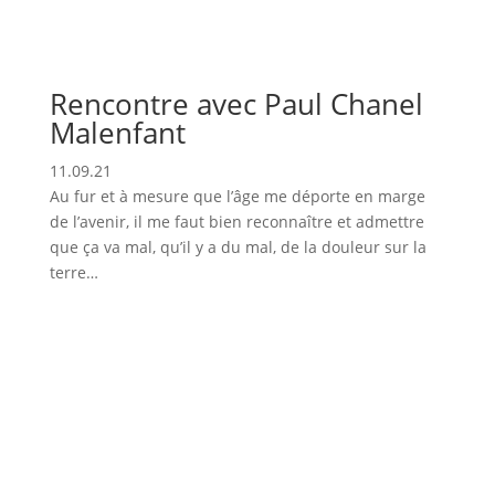
Rencontre avec Paul Chanel
Malenfant
11.09.21
Au fur et à mesure que l’âge me déporte en marge
de l’avenir, il me faut bien reconnaître et admettre
que ça va mal, qu’il y a du mal, de la douleur sur la
terre…