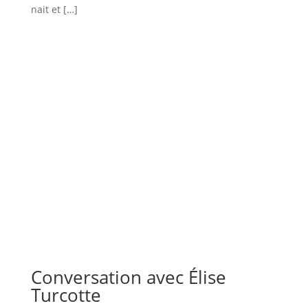
nait et […]
Conversation avec Élise
Turcotte