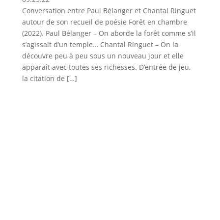
Conversation entre Paul Bélanger et Chantal Ringuet
autour de son recueil de poésie Forêt en chambre
(2022). Paul Bélanger – On aborde la forêt comme s’il
s’agissait d’un temple… Chantal Ringuet – On la
découvre peu à peu sous un nouveau jour et elle
apparaît avec toutes ses richesses. D’entrée de jeu,
la citation de […]