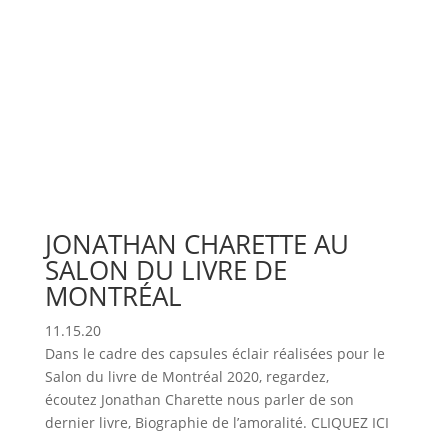
JONATHAN CHARETTE AU
SALON DU LIVRE DE
MONTRÉAL
11.15.20
Dans le cadre des capsules éclair réalisées pour le
Salon du livre de Montréal 2020, regardez,
écoutez Jonathan Charette nous parler de son
dernier livre, Biographie de l’amoralité. CLIQUEZ ICI