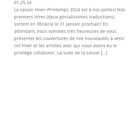
01.25.24
La saison Hiver-Printemps 2024 est à nos portes! Nos
premiers titres (deux génialissimes traductions)
sortent en librairie le 31 janvier prochain! En
attendant, nous sommes très heureuses de vous
présenter les couvertures de nos nouveautés à venir
cet hiver et les artistes avec qui nous avons eu le
privilège collaborer. La suite de la saison […]