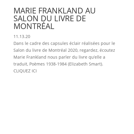
MARIE FRANKLAND AU
SALON DU LIVRE DE
MONTRÉAL
11.13.20
Dans le cadre des capsules éclair réalisées pour le
Salon du livre de Montréal 2020, regardez, écoutez
Marie Frankland nous parler du livre qu’elle a
traduit, Poèmes 1938-1984 (Elizabeth Smart).
CLIQUEZ ICI