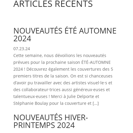
ARTICLES RÉCENTS
NOUVEAUTÉS ÉTÉ AUTOMNE
2024
07.23.24
Cette semaine, nous dévoilions les nouveautés
prévues pour la prochaine saison ÉTÉ-AUTOMNE
2024 ! Découvrez également les couvertures des 5
premiers titres de la saison. On est si chanceuses
d’avoir pu travailler avec des artistes visuel·le·s et
des collaborateur·trices aussi généreux·euses et
talentueux·euses ! Merci à Julie Delporte et
Stéphanie Boulay pour la couverture et […]
NOUVEAUTÉS HIVER-
PRINTEMPS 2024