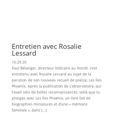
Entretien avec Rosalie
Lessard
10.29.20
Paul Bélanger, directeur littéraire au Noroît, s’est
entretenu avec Rosalie Lessard au sujet de la
parution de son nouveau recueil de poésie, Les îles
Phoenix. Après la publication de L’observatoire, qui
t’avait valu de belles reconnaissances, voilà que tu
plonges avec Les îles Phoenix, un livre fait de
biographies miniatures et d’une « mémoire
familiale », dans […]