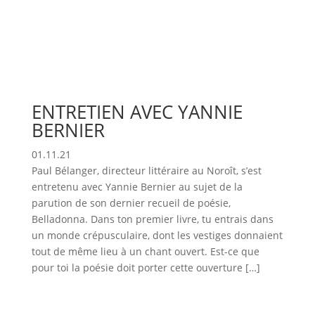
ENTRETIEN AVEC YANNIE
BERNIER
01.11.21
Paul Bélanger, directeur littéraire au Noroît, s’est
entretenu avec Yannie Bernier au sujet de la
parution de son dernier recueil de poésie,
Belladonna. Dans ton premier livre, tu entrais dans
un monde crépusculaire, dont les vestiges donnaient
tout de même lieu à un chant ouvert. Est-ce que
pour toi la poésie doit porter cette ouverture […]