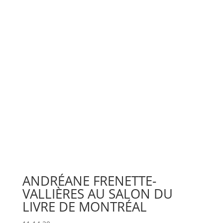
ANDRÉANE FRENETTE-
VALLIÈRES AU SALON DU
LIVRE DE MONTRÉAL