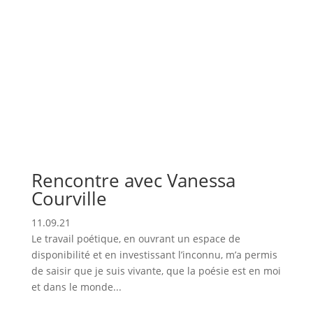
Rencontre avec Vanessa
Courville
11.09.21
Le travail poétique, en ouvrant un espace de
disponibilité et en investissant l’inconnu, m’a permis
de saisir que je suis vivante, que la poésie est en moi
et dans le monde...