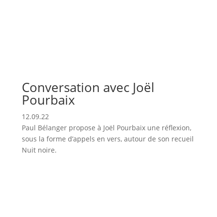
Conversation avec Joël
Pourbaix
12.09.22
Paul Bélanger propose à Joël Pourbaix une réflexion,
sous la forme d’appels en vers, autour de son recueil
Nuit noire.