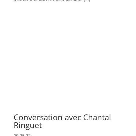
Conversation avec Chantal
Ringuet
09.25.22