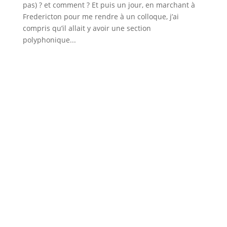
pas) ? et comment ? Et puis un jour, en marchant à
Fredericton pour me rendre à un colloque, j’ai
compris qu’il allait y avoir une section
polyphonique...