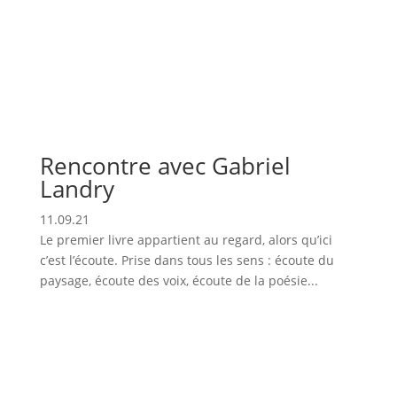
Rencontre avec Gabriel
Landry
11.09.21
Le premier livre appartient au regard, alors qu’ici
c’est l’écoute. Prise dans tous les sens : écoute du
paysage, écoute des voix, écoute de la poésie...