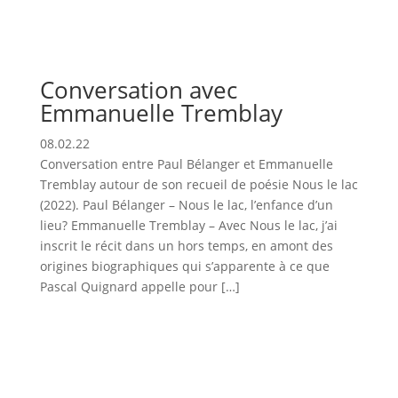
Conversation avec
Emmanuelle Tremblay
08.02.22
Conversation entre Paul Bélanger et Emmanuelle
Tremblay autour de son recueil de poésie Nous le lac
(2022). Paul Bélanger – Nous le lac, l’enfance d’un
lieu? Emmanuelle Tremblay – Avec Nous le lac, j’ai
inscrit le récit dans un hors temps, en amont des
origines biographiques qui s’apparente à ce que
Pascal Quignard appelle pour […]