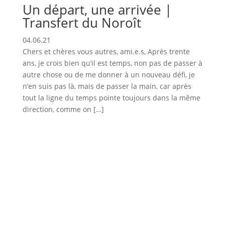
Un départ, une arrivée |
Transfert du Noroît
04.06.21
Chers et chères vous autres, ami.e.s, Après trente
ans, je crois bien qu’il est temps, non pas de passer à
autre chose ou de me donner à un nouveau défi, je
n’en suis pas là, mais de passer la main, car après
tout la ligne du temps pointe toujours dans la même
direction, comme on […]