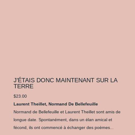
J’ÉTAIS DONC MAINTENANT SUR LA
TERRE
$
23.00
Laurent Theillet, Normand De Bellefeuille
Normand de Bellefeuille et Laurent Theillet sont amis de
longue date. Spontanément, dans un élan amical et
fécond, ils ont commencé à échanger des poèmes...