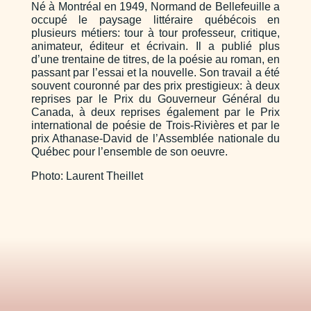
Né à Montréal en 1949, Normand de Bellefeuille a
occupé le paysage littéraire québécois en
plusieurs métiers: tour à tour professeur, critique,
animateur, éditeur et écrivain. Il a publié plus
d’une trentaine de titres, de la poésie au roman, en
passant par l’essai et la nouvelle. Son travail a été
souvent couronné par des prix prestigieux: à deux
reprises par le Prix du Gouverneur Général du
Canada, à deux reprises également par le Prix
international de poésie de Trois-Rivières et par le
prix Athanase-David de l’Assemblée nationale du
Québec pour l’ensemble de son oeuvre.
Photo: Laurent Theillet