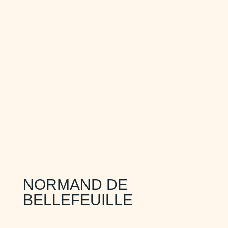
NORMAND DE
BELLEFEUILLE