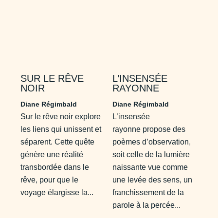
SUR LE RÊVE
L’INSENSÉE
NOIR
RAYONNE
Diane Régimbald
Diane Régimbald
Sur le rêve noir explore
L’insensée
les liens qui unissent et
rayonne propose des
séparent. Cette quête
poèmes d’observation,
génère une réalité
soit celle de la lumière
transbordée dans le
naissante vue comme
rêve, pour que le
une levée des sens, un
voyage élargisse la...
franchissement de la
parole à la percée...