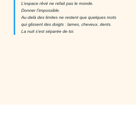
L’espace rêvé ne refait pas le monde.
Donner l’impossible.
Au-delà des limites ne restent que quelques mots
qui glissent des doigts : lames, cheveux, dents.
La nuit s’est séparée de toi.