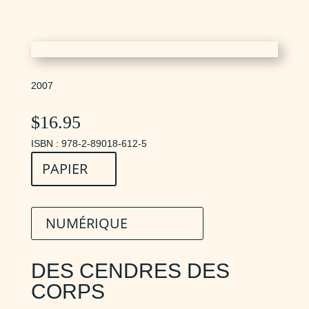
2007
$
16.95
ISBN : 978-2-89018-612-5
PAPIER
NUMÉRIQUE
DES CENDRES DES
CORPS