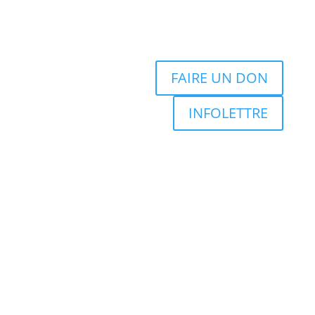
FAIRE UN DON
INFOLETTRE