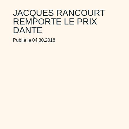
JACQUES RANCOURT
REMPORTE LE PRIX
DANTE
Publié le 04.30.2018