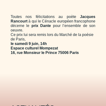
Toutes nos félicitations au poète
Jacques
Rancourt
à qui le Cénacle européen francophone
décerne le
prix Dante
pour l’ensemble de son
oeuvre.
Ce prix lui sera remis lors du Marché de la poésie
de Paris,
le samedi 9 juin, 14h
Espace culturel Mompezat
16, rue Monsieur le Prince 75006 Paris