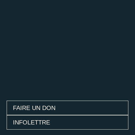
FAIRE UN DON
INFOLETTRE