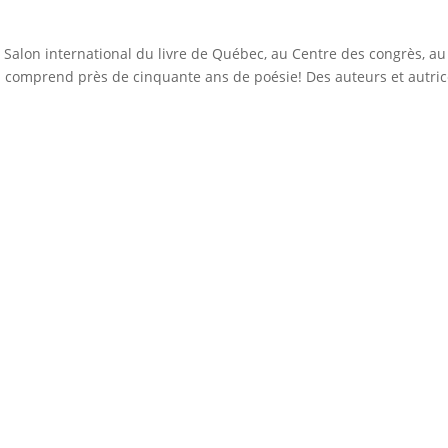
 Salon international du livre de Québec, au Centre des congrès, a
 comprend près de cinquante ans de poésie! Des auteurs et autric