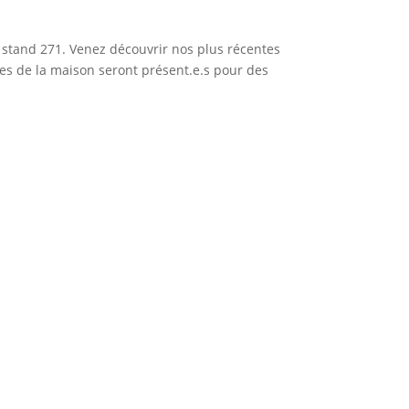
u stand 271. Venez découvrir nos plus récentes
es de la maison seront présent.e.s pour des