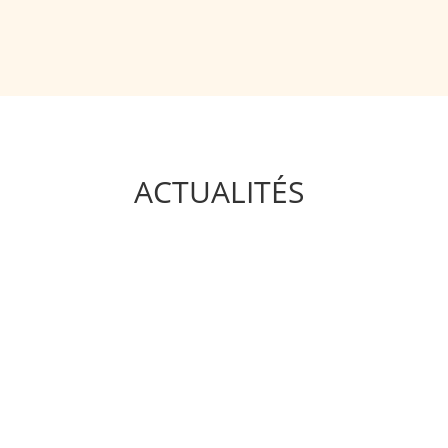
ACTUALITÉS