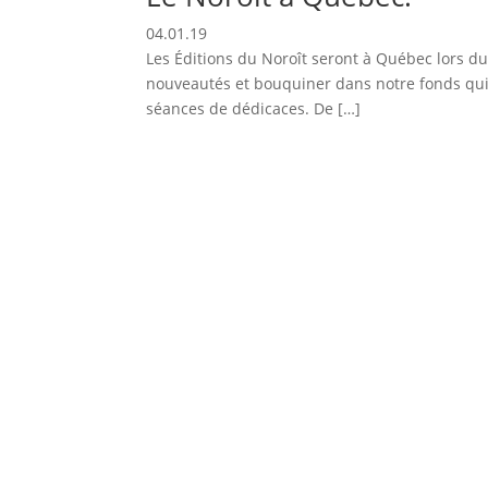
04.01.19
Les Éditions du Noroît seront à Québec lors du
nouveautés et bouquiner dans notre fonds qui
séances de dédicaces. De […]