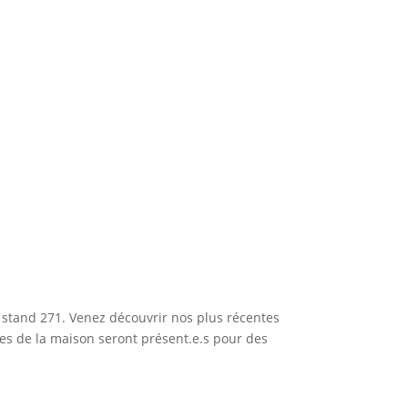
u stand 271. Venez découvrir nos plus récentes
es de la maison seront présent.e.s pour des