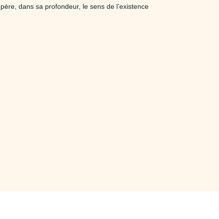
écupère, dans sa profondeur, le sens de l’existence