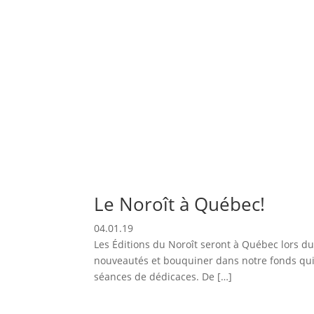
Le Noroît à Québec!
04.01.19
Les Éditions du Noroît seront à Québec lors du
nouveautés et bouquiner dans notre fonds qui
séances de dédicaces. De […]