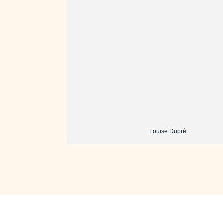
Louise Dupré