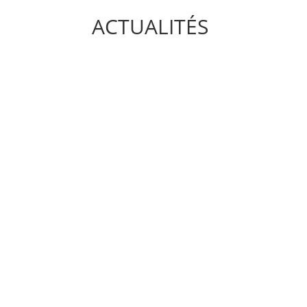
ACTUALITÉS