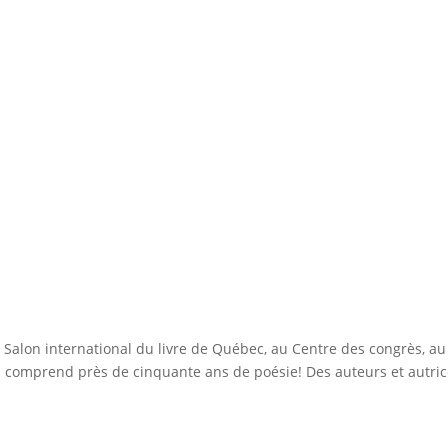
 Salon international du livre de Québec, au Centre des congrès, a
 comprend près de cinquante ans de poésie! Des auteurs et autric