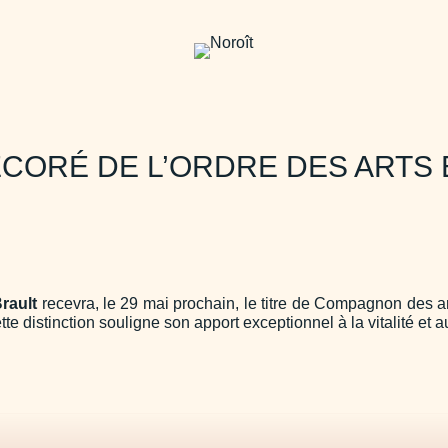
CORÉ DE L’ORDRE DES ARTS 
rault
recevra, le 29 mai prochain, le titre de Compagnon des ar
tte distinction souligne son apport exceptionnel à la vitalité et