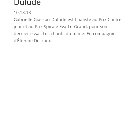
Dulude
10.18.18
Gabrielle Giasson-Dulude est finaliste au Prix Contre-
jour et au Prix Spirale Eva-Le-Grand, pour son
dernier essai, Les chants du mime. En compagnie
d’Étienne Decroux.