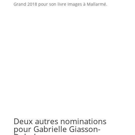
Grand 2018 pour son livre Images à Mallarmé.
Deux autres nominations
pour Gabrielle Giasson-