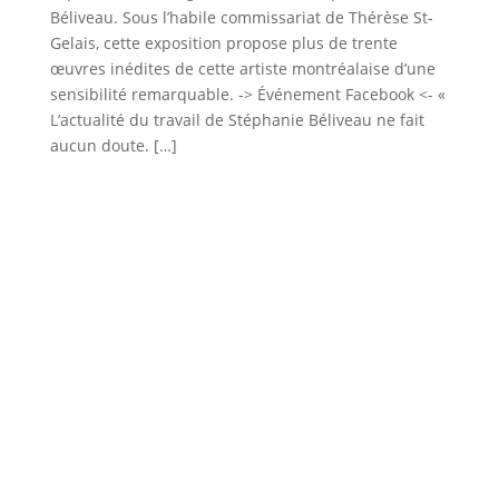
Béliveau. Sous l’habile commissariat de Thérèse St-
Gelais, cette exposition propose plus de trente
œuvres inédites de cette artiste montréalaise d’une
sensibilité remarquable. -> Événement Facebook <- «
L’actualité du travail de Stéphanie Béliveau ne fait
aucun doute. […]