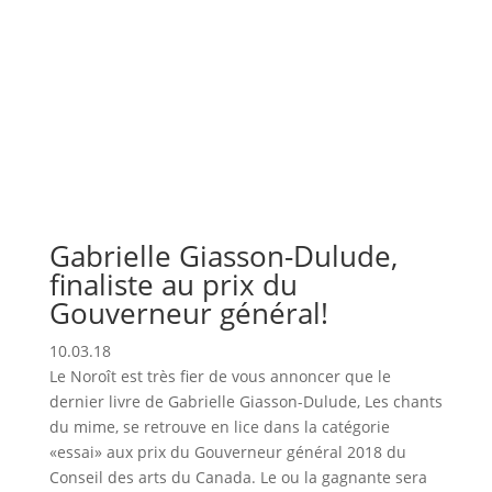
Gabrielle Giasson-Dulude,
finaliste au prix du
Gouverneur général!
10.03.18
Le Noroît est très fier de vous annoncer que le
dernier livre de Gabrielle Giasson-Dulude, Les chants
du mime, se retrouve en lice dans la catégorie
«essai» aux prix du Gouverneur général 2018 du
Conseil des arts du Canada. Le ou la gagnante sera