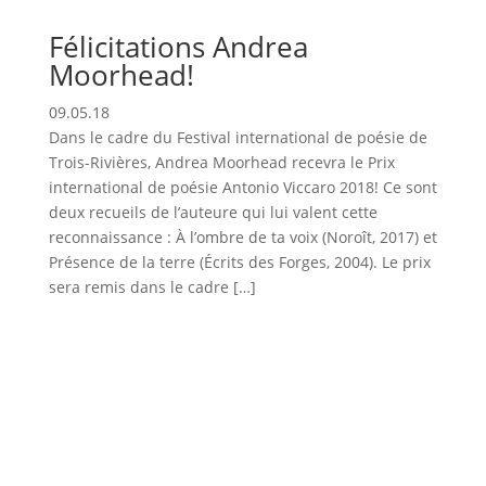
Félicitations Andrea
Moorhead!
09.05.18
Dans le cadre du Festival international de poésie de
Trois-Rivières, Andrea Moorhead recevra le Prix
international de poésie Antonio Viccaro 2018! Ce sont
deux recueils de l’auteure qui lui valent cette
reconnaissance : À l’ombre de ta voix (Noroît, 2017) et
Présence de la terre (Écrits des Forges, 2004). Le prix
sera remis dans le cadre […]