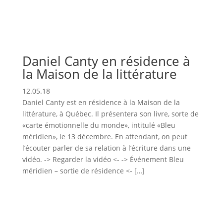
Daniel Canty en résidence à
la Maison de la littérature
12.05.18
Daniel Canty est en résidence à la Maison de la
littérature, à Québec. Il présentera son livre, sorte de
«carte émotionnelle du monde», intitulé «Bleu
méridien», le 13 décembre. En attendant, on peut
l’écouter parler de sa relation à l’écriture dans une
vidéo. -> Regarder la vidéo <- -> Événement Bleu
méridien – sortie de résidence <- […]