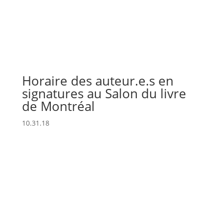
Horaire des auteur.e.s en
signatures au Salon du livre
de Montréal
10.31.18