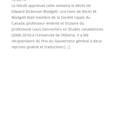
Le Noroît apprenait cette semaine le décès de
Edward Dickinson Blodgett. Lire l’avis de décès M.
Blodgett était membre de la Société royale du
Canada, professeur émérite et titulaire du
professorat Louis Desrochers en Études canadiennes
(2008-2010) à l’Université de l’Alberta. Il a été
récipiendaire du Prix du Gouverneur général à deux
reprises (poésie et traduction) […]