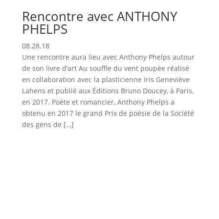
Rencontre avec ANTHONY
PHELPS
08.28.18
Une rencontre aura lieu avec Anthony Phelps autour
de son livre d’art Au souffle du vent poupée réalisé
en collaboration avec la plasticienne Iris Geneviève
Lahens et publié aux Éditions Bruno Doucey, à Paris,
en 2017. Poète et romancier, Anthony Phelps a
obtenu en 2017 le grand Prix de poésie de la Société
des gens de […]