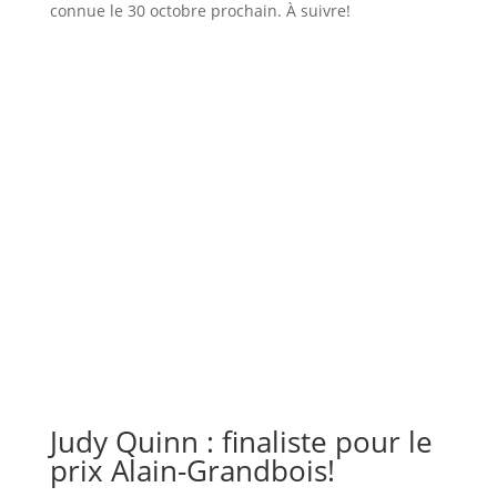
connue le 30 octobre prochain. À suivre!
Judy Quinn : finaliste pour le
prix Alain-Grandbois!