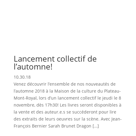
Lancement collectif de
l’automne!
10.30.18
Venez découvrir l’ensemble de nos nouveautés de
l’automne 2018 à la Maison de la culture du Plateau-
Mont-Royal, lors d’un lancement collectif le jeudi le 8
novembre, dès 17h30! Les livres seront disponibles à
la vente et des auteur.e.s se succéderont pour lire
des extraits de leurs oeuvres sur la scène. Avec Jean-
François Bernier Sarah Brunet Dragon […]