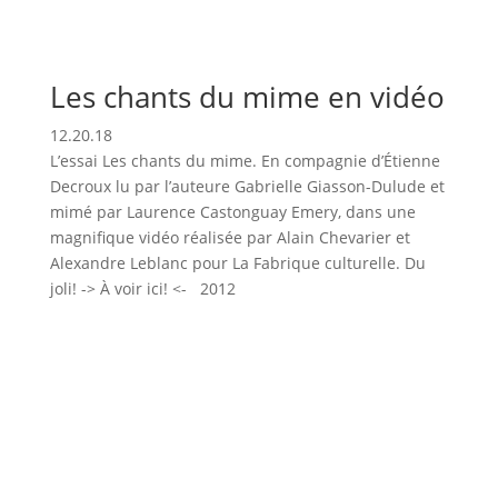
Les chants du mime en vidéo
12.20.18
L’essai Les chants du mime. En compagnie d’Étienne
Decroux lu par l’auteure Gabrielle Giasson-Dulude et
mimé par Laurence Castonguay Emery, dans une
magnifique vidéo réalisée par Alain Chevarier et
Alexandre Leblanc pour La Fabrique culturelle. Du
joli! -> À voir ici! <- 2012