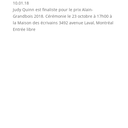
10.01.18
Judy Quinn est finaliste pour le prix Alain-
Grandbois 2018. Cérémonie le 23 octobre à 17h00 à
la Maison des écrivains 3492 avenue Laval, Montréal
Entrée libre