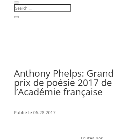
Anthony Phelps: Grand
prix de poésie 2017 de
l’Académie française
Publié le 06.28.2017
Toutes nos