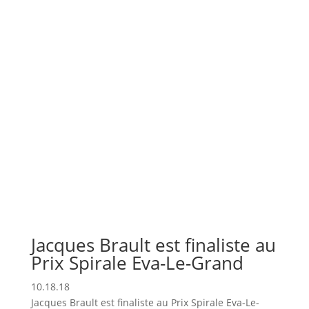
Jacques Brault est finaliste au
Prix Spirale Eva-Le-Grand
10.18.18
Jacques Brault est finaliste au Prix Spirale Eva-Le-