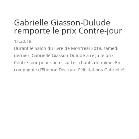
Gabrielle Giasson-Dulude
remporte le prix Contre-jour
11.20.18
Durant le Salon du livre de Montréal 2018, samedi
dernier, Gabrielle Giasson-Dulude a reçu le prix
Contre-jour pour son essai Les chants du mime. En
compagnie d’Étienne Decroux. Félicitations Gabrielle!