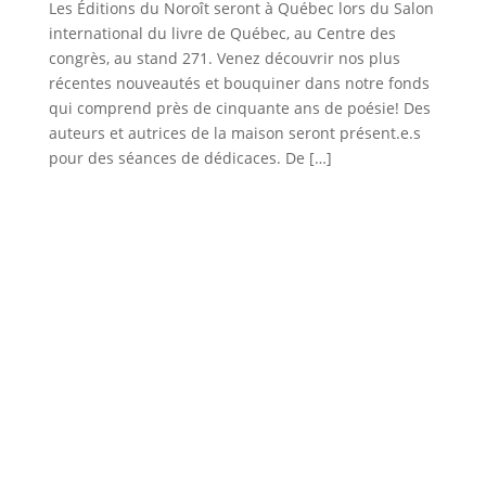
Les Éditions du Noroît seront à Québec lors du Salon
international du livre de Québec, au Centre des
congrès, au stand 271. Venez découvrir nos plus
récentes nouveautés et bouquiner dans notre fonds
qui comprend près de cinquante ans de poésie! Des
auteurs et autrices de la maison seront présent.e.s
pour des séances de dédicaces. De […]