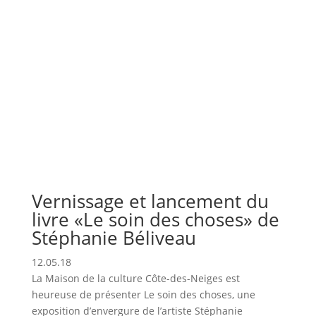
Vernissage et lancement du
livre «Le soin des choses» de
Stéphanie Béliveau
12.05.18
La Maison de la culture Côte-des-Neiges est
heureuse de présenter Le soin des choses, une
exposition d’envergure de l’artiste Stéphanie