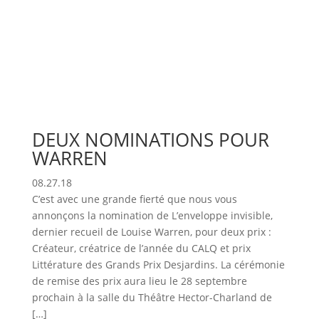
DEUX NOMINATIONS POUR
WARREN
08.27.18
C’est avec une grande fierté que nous vous
annonçons la nomination de L’enveloppe invisible,
dernier recueil de Louise Warren, pour deux prix :
Créateur, créatrice de l’année du CALQ et prix
Littérature des Grands Prix Desjardins. La cérémonie
de remise des prix aura lieu le 28 septembre
prochain à la salle du Théâtre Hector-Charland de
[…]