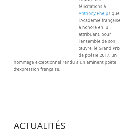
félicitations à
Anthony Phelps
que
l’Académie française
a honoré en lui
attribuant, pour
l’ensemble de son
œuvre, le Grand Prix
de poésie 2017, un
hommage exceptionnel rendu à un éminent poète
d’expression française.
ACTUALITÉS