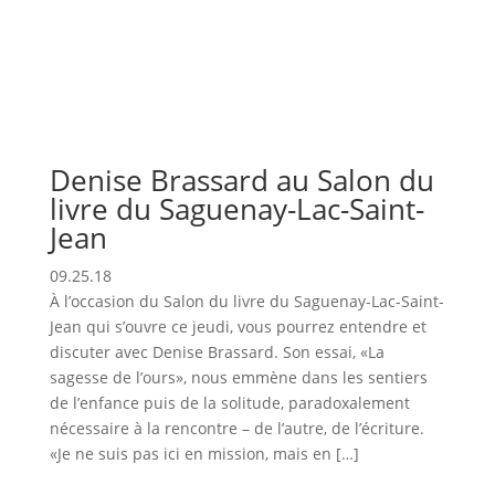
Denise Brassard au Salon du
livre du Saguenay-Lac-Saint-
Jean
09.25.18
À l’occasion du Salon du livre du Saguenay-Lac-Saint-
Jean qui s’ouvre ce jeudi, vous pourrez entendre et
discuter avec Denise Brassard. Son essai, «La
sagesse de l’ours», nous emmène dans les sentiers
de l’enfance puis de la solitude, paradoxalement
nécessaire à la rencontre – de l’autre, de l’écriture.
«Je ne suis pas ici en mission, mais en […]