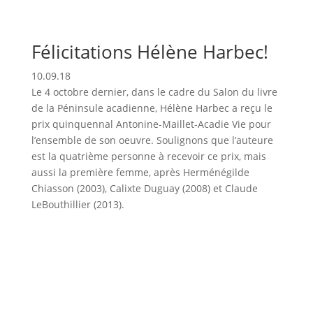
Félicitations Hélène Harbec!
10.09.18
Le 4 octobre dernier, dans le cadre du Salon du livre
de la Péninsule acadienne, Hélène Harbec a reçu le
prix quinquennal Antonine-Maillet-Acadie Vie pour
l’ensemble de son oeuvre. Soulignons que l’auteure
est la quatrième personne à recevoir ce prix, mais
aussi la première femme, après Herménégilde
Chiasson (2003), Calixte Duguay (2008) et Claude
LeBouthillier (2013).