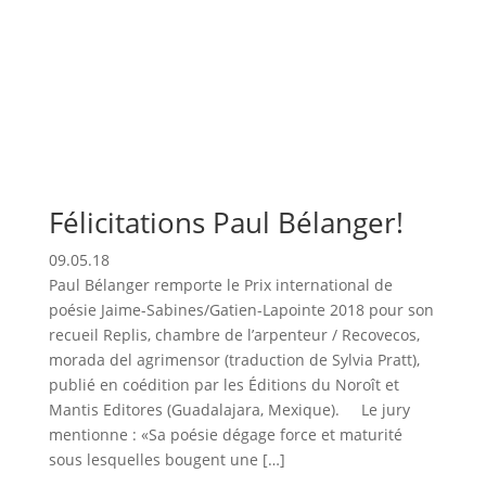
Félicitations Paul Bélanger!
09.05.18
Paul Bélanger remporte le Prix international de
poésie Jaime-Sabines/Gatien-Lapointe 2018 pour son
recueil Replis, chambre de l’arpenteur / Recovecos,
morada del agrimensor (traduction de Sylvia Pratt),
publié en coédition par les Éditions du Noroît et
Mantis Editores (Guadalajara, Mexique). Le jury
mentionne : «Sa poésie dégage force et maturité
sous lesquelles bougent une […]