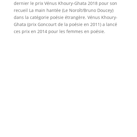
dernier le prix Vénus Khoury-Ghata 2018 pour son
recueil La main hantée (Le Noroît/Bruno Doucey)
dans la catégorie poésie étrangère. Vénus Khoury-
Ghata (prix Goncourt de la poésie en 2011) a lancé
ces prix en 2014 pour les femmes en poésie.