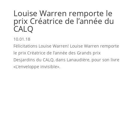
Louise Warren remporte le
prix Créatrice de l’année du
CALQ
10.01.18
Félicitations Louise Warren! Louise Warren remporte
le prix Créatrice de l’année des Grands prix
Desjardins du CALQ, dans Lanaudière, pour son livre
«L’enveloppe invisible».