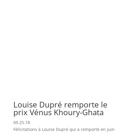
Louise Dupré remporte le
prix Vénus Khoury-Ghata
09.25.18
Félicitations à Louise Dupré qui a remporté en juin