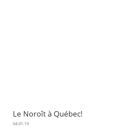
Le Noroît à Québec!
04.01.19