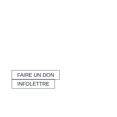
FAIRE UN DON
INFOLETTRE