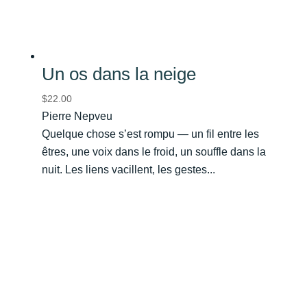
Un os dans la neige
$
22.00
Pierre Nepveu
Quelque chose s’est rompu — un fil entre les
êtres, une voix dans le froid, un souffle dans la
nuit. Les liens vacillent, les gestes...