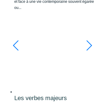
et face à une vie contemporaine souvent égarée
ou...
Les verbes majeurs