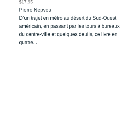
$
17.95
Pierre Nepveu
D’un trajet en métro au désert du Sud-Ouest
américain, en passant par les tours à bureaux
du centre-ville et quelques deuils, ce livre en
quatre...