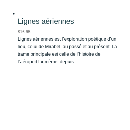
Lignes aériennes
$
16.95
Lignes aériennes est l’exploration poétique d’un
lieu, celui de Mirabel, au passé et au présent. La
trame principale est celle de l’histoire de
l’aéroport lui-même, depuis...