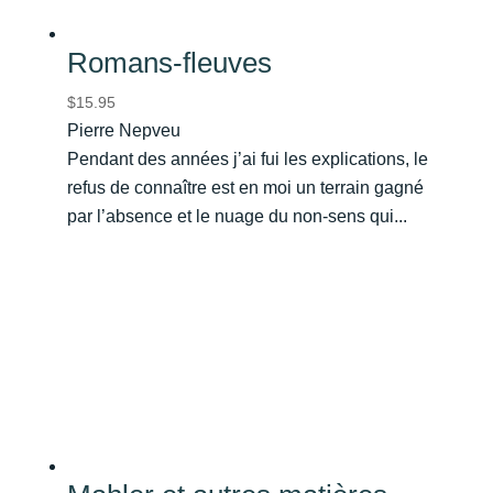
Romans-fleuves
$
15.95
Pierre Nepveu
Pendant des années j’ai fui les explications, le
refus de connaître est en moi un terrain gagné
par l’absence et le nuage du non-sens qui...