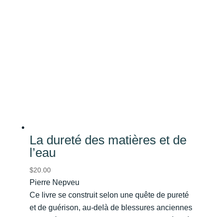
La dureté des matières et de
l’eau
$
20.00
Pierre Nepveu
Ce livre se construit selon une quête de pureté
et de guérison, au-delà de blessures anciennes