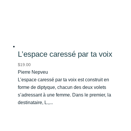
L’espace caressé par ta voix
$
19.00
Pierre Nepveu
L’espace caressé par ta voix est construit en
forme de diptyque, chacun des deux volets
s’adressant à une femme. Dans le premier, la
destinataire, L.,...