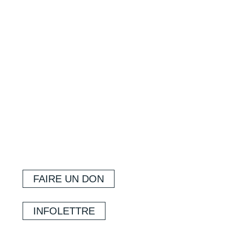
FAIRE UN DON
INFOLETTRE