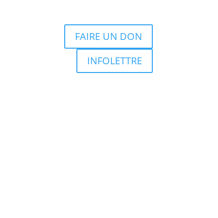
FAIRE UN DON
INFOLETTRE