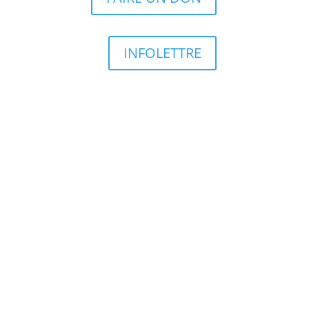
INFOLETTRE