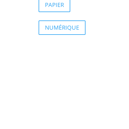
PAPIER
NUMÉRIQUE