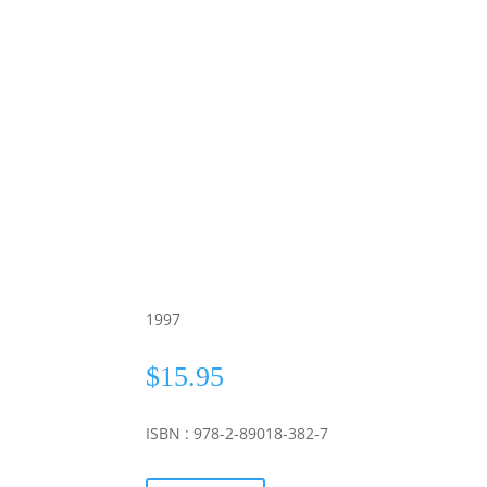
1997
$
15.95
ISBN : 978-2-89018-382-7