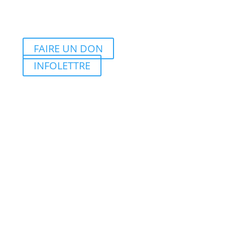
FAIRE UN DON
INFOLETTRE