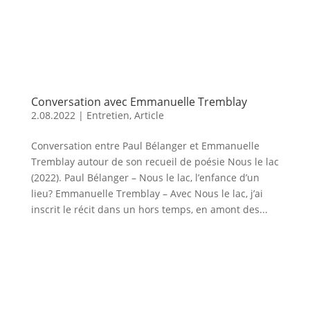
Conversation avec Emmanuelle Tremblay
2.08.2022
|
Entretien
,
Article
Conversation entre Paul Bélanger et Emmanuelle
Tremblay autour de son recueil de poésie Nous le lac
(2022). Paul Bélanger – Nous le lac, l’enfance d’un
lieu? Emmanuelle Tremblay – Avec Nous le lac, j’ai
inscrit le récit dans un hors temps, en amont des...