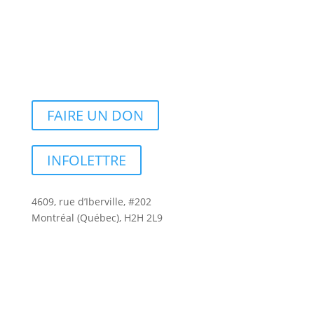
FAIRE UN DON
INFOLETTRE
4609, rue d’Iberville, #202
Montréal (Québec), H2H 2L9