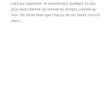
L’œil au calendrier, et maintenant, quelque 14 ans
plus tard (comme un sonnet du temps), L’oreille au
mur. On dirait bien que chacun de ces livres s’inscrit
dans...