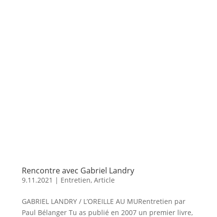
Rencontre avec Gabriel Landry
9.11.2021
|
Entretien
,
Article
GABRIEL LANDRY / L’OREILLE AU MURentretien par
Paul Bélanger Tu as publié en 2007 un premier livre,