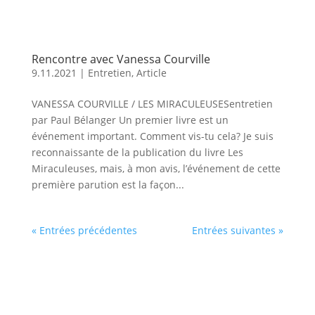
Rencontre avec Vanessa Courville
9.11.2021
|
Entretien
,
Article
VANESSA COURVILLE / LES MIRACULEUSESentretien
par Paul Bélanger Un premier livre est un
événement important. Comment vis-tu cela? Je suis
reconnaissante de la publication du livre Les
Miraculeuses, mais, à mon avis, l’événement de cette
première parution est la façon...
« Entrées précédentes
Entrées suivantes »