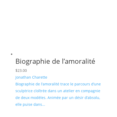
Biographie de l’amoralité
$
23.00
Jonathan Charette
Biographie de l’amoralité trace le parcours d’une
sculptrice cloîtrée dans un atelier en compagnie
de deux modèles. Animée par un désir d’absolu,
elle puise dans...