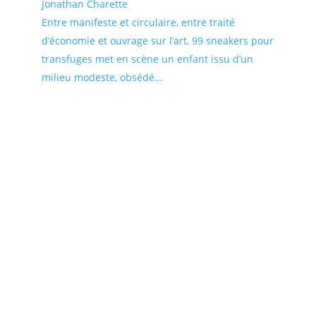
Jonathan Charette
Entre manifeste et circulaire, entre traité
d’économie et ouvrage sur l’art, 99 sneakers pour
transfuges met en scène un enfant issu d’un
milieu modeste, obsédé...