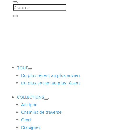
TOUT
Du plus récent au plus ancien
Du plus ancien au plus récent
COLLECTIONS
Adelphe
Chemins de traverse
Omri
Dialogues