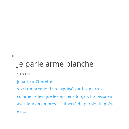
Je parle arme blanche
$
18.00
Jonathan Charette
Voici un premier livre aiguisé sur les pierres
comme celles que les anciens forçats fracassaient
avec leurs membres. La liberté de parole du poète
est...