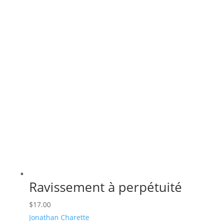
Ravissement à perpétuité
$
17.00
Jonathan Charette