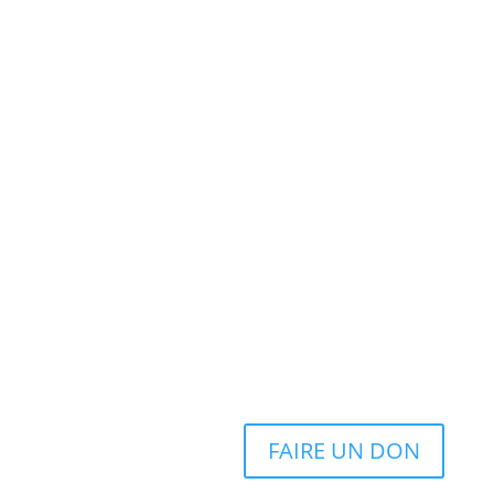
FAIRE UN DON