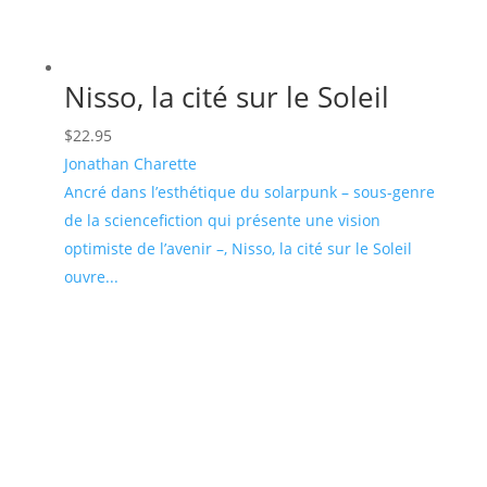
Nisso, la cité sur le Soleil
$
22.95
Jonathan Charette
Ancré dans l’esthétique du solarpunk – sous-genre
de la sciencefiction qui présente une vision
optimiste de l’avenir –, Nisso, la cité sur le Soleil
ouvre...