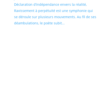
Déclaration d’indépendance envers la réalité,
Ravissement à perpétuité est une symphonie qui
se déroule sur plusieurs mouvements. Au fil de ses
déambulations, le poète subit...