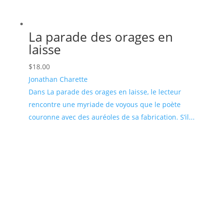
La parade des orages en
laisse
$
18.00
Jonathan Charette
Dans La parade des orages en laisse, le lecteur
rencontre une myriade de voyous que le poète
couronne avec des auréoles de sa fabrication. S’il...