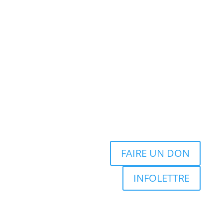
FAIRE UN DON
INFOLETTRE