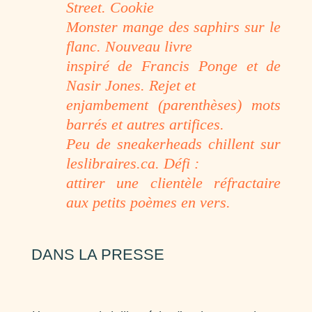
Street. Cookie
Monster mange des saphirs sur le
flanc. Nouveau livre
inspiré de Francis Ponge et de
Nasir Jones. Rejet et
enjambement (parenthèses) mots
barrés et autres artifices.
Peu de sneakerheads chillent sur
leslibraires.ca. Défi :
attirer une clientèle réfractaire
aux petits poèmes en vers.
DANS LA PRESSE