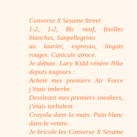
Converse X Sesame Street
1-2, 1-2, Bic neuf, feuilles
blanches, Sanpellegrino
au laurier, espresso, lingots
rouges. Canicule atroce.
Je débute. Lary Kidd vénère Nike
depuis toujours :
Acheté mes premiers Air Force
j’étais imberbe.
Dessinant mes premiers sneakers,
j’étais turbulent.
Crayola dans la main. Pain blanc
dans le ventre.
Je bricole les Converse X Sesame