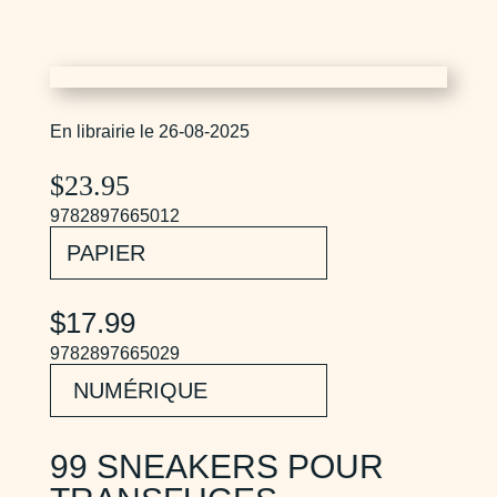
En librairie le 26-08-2025
$
23.95
9782897665012
PAPIER
$17.99
9782897665029
NUMÉRIQUE
99 SNEAKERS POUR