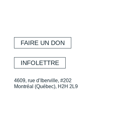
FAIRE UN DON
INFOLETTRE
4609, rue d’Iberville, #202
Montréal (Québec), H2H 2L9