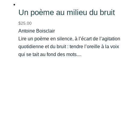
Un poème au milieu du bruit
$
25.00
Antoine Boisclair
Lire un poème en silence, à l’écart de l’agitation
quotidienne et du bruit : tendre l’oreille à la voix
qui se tait au fond des mots....