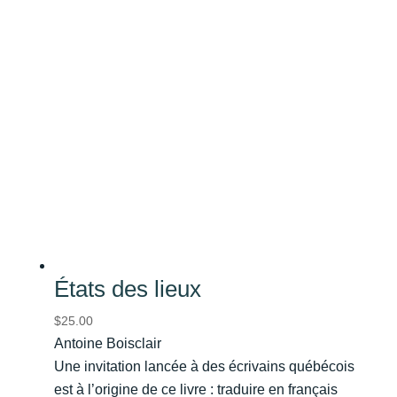
États des lieux
$
25.00
Antoine Boisclair
Une invitation lancée à des écrivains québécois
est à l’origine de ce livre : traduire en français