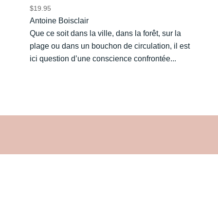
$
19.95
Antoine Boisclair
Que ce soit dans la ville, dans la forêt, sur la
plage ou dans un bouchon de circulation, il est
ici question d’une conscience confrontée...