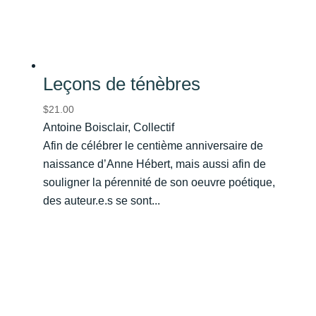
Leçons de ténèbres
$
21.00
Antoine Boisclair, Collectif
Afin de célébrer le centième anniversaire de
naissance d’Anne Hébert, mais aussi afin de
souligner la pérennité de son oeuvre poétique,
des auteur.e.s se sont...