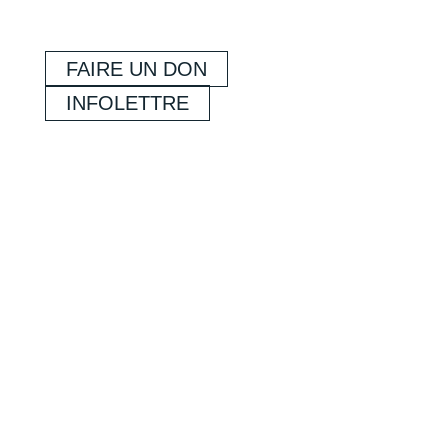
FAIRE UN DON
INFOLETTRE