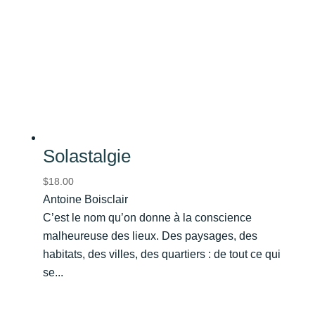
Solastalgie
$
18.00
Antoine Boisclair
C’est le nom qu’on donne à la conscience
malheureuse des lieux. Des paysages, des
habitats, des villes, des quartiers : de tout ce qui
se...