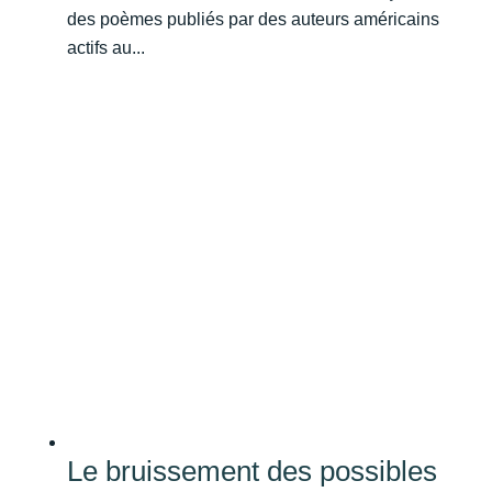
des poèmes publiés par des auteurs américains
actifs au...
Le bruissement des possibles