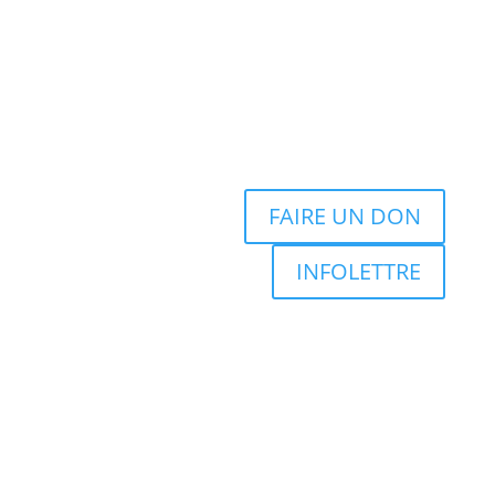
FAIRE UN DON
INFOLETTRE