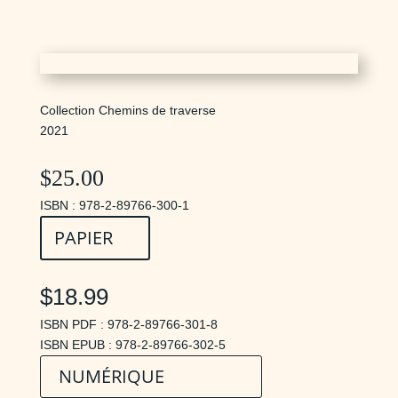
Collection Chemins de traverse
2021
$
25.00
ISBN : 978-2-89766-300-1
PAPIER
$18.99
ISBN PDF : 978-2-89766-301-8
ISBN EPUB : 978-2-89766-302-5
NUMÉRIQUE