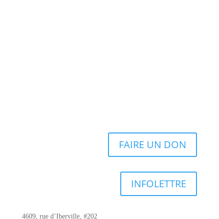
FAIRE UN DON
INFOLETTRE
4609, rue d’Iberville, #202