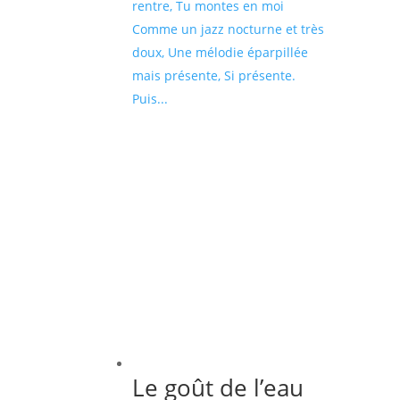
rentre, Tu montes en moi
Comme un jazz nocturne et très
doux, Une mélodie éparpillée
mais présente, Si présente.
Puis...
Le goût de l’eau