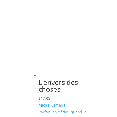
L’envers des
choses
$
12.95
Michel Lemaire
Parfois, en dérive, quand je