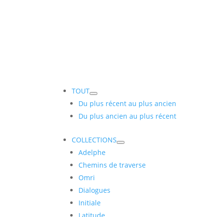
TOUT
Du plus récent au plus ancien
Du plus ancien au plus récent
COLLECTIONS
Adelphe
Chemins de traverse
Omri
Dialogues
Initiale
Latitude