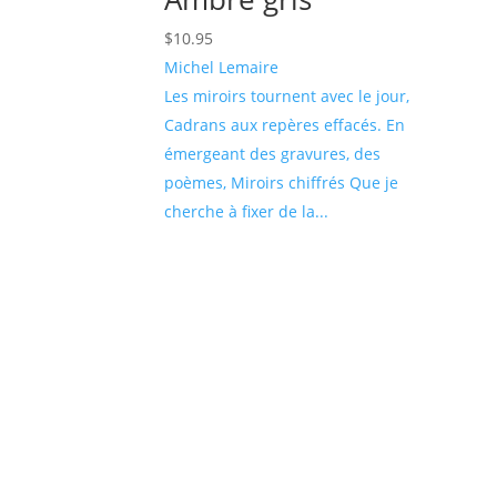
$
10.95
Michel Lemaire
Les miroirs tournent avec le jour,
Cadrans aux repères effacés. En
émergeant des gravures, des
poèmes, Miroirs chiffrés Que je
cherche à fixer de la...