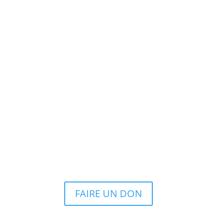
FAIRE UN DON