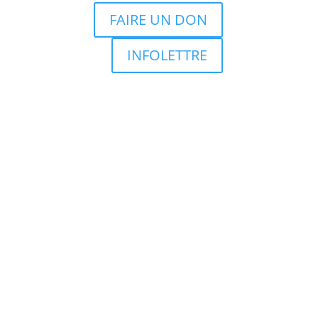
FAIRE UN DON
INFOLETTRE