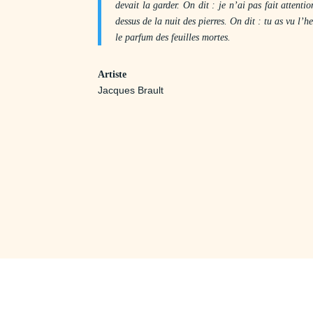
devait la garder. On dit : je n’ai pas fait attenti
dessus de la nuit des pierres. On dit : tu as vu l’
le parfum des feuilles mortes.
Artiste
Jacques Brault