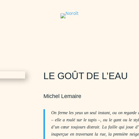
LE GOÛT DE L’EAU
Michel Lemaire
On ferme les yeux un seul instant, ou on regarde a
– elle a roulé sur le tapis –, ou le gant ou le st
d’un cœur toujours distrait. La faille qui joue d’
inaperçue en traversant la rue, la première neige