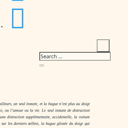

illeurs, un seul instant, et la bague n’est plus au doigt
ylo, ou l’amour ou la vie. Le seul instant de distraction
une distraction supplémentaire, accidentelle, la voiture
 sur les derniers œillets, la bague glissée du doigt qui