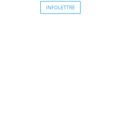
INFOLETTRE