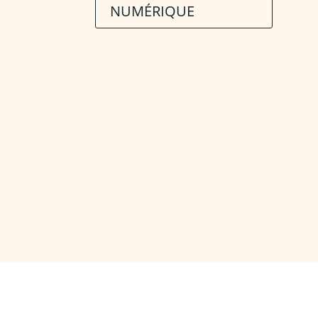
NUMÉRIQUE