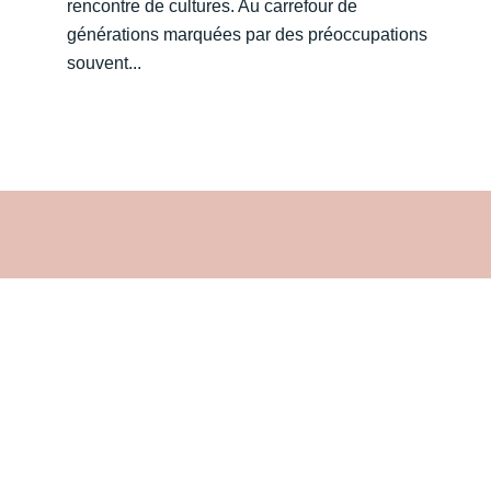
rencontre de cultures. Au carrefour de
générations marquées par des préoccupations
souvent...