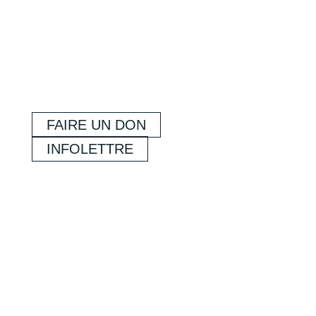
FAIRE UN DON
INFOLETTRE