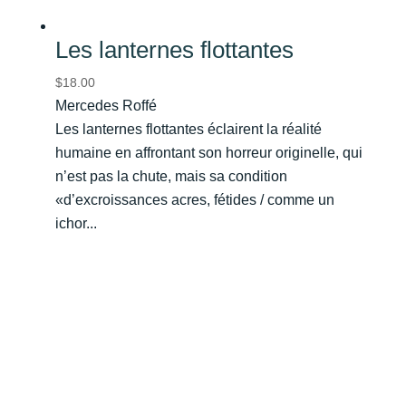
Les lanternes flottantes
$
18.00
Mercedes Roffé
Les lanternes flottantes éclairent la réalité
humaine en affrontant son horreur originelle, qui
n’est pas la chute, mais sa condition
«d’excroissances acres, fétides / comme un
ichor...