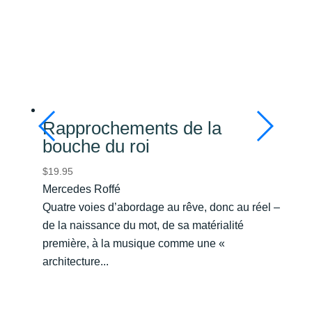
Rapprochements de la
bouche du roi
$
19.95
Mercedes Roffé
Quatre voies d’abordage au rêve, donc au réel –
de la naissance du mot, de sa matérialité
première, à la musique comme une «
architecture...