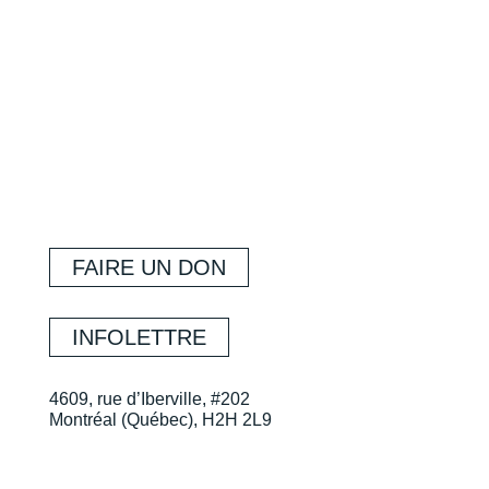
FAIRE UN DON
INFOLETTRE
4609, rue d’Iberville, #202
Montréal (Québec), H2H 2L9