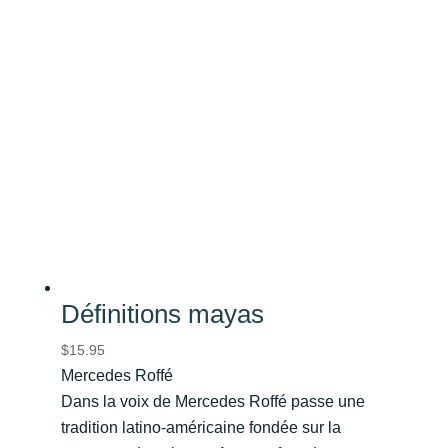
Définitions mayas
$
15.95
Mercedes Roffé
Dans la voix de Mercedes Roffé passe une
tradition latino-américaine fondée sur la