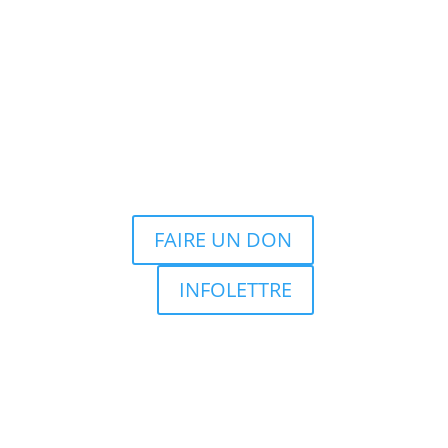
FAIRE UN DON
INFOLETTRE