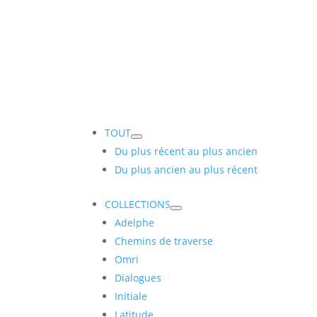
TOUT
Du plus récent au plus ancien
Du plus ancien au plus récent
COLLECTIONS
Adelphe
Chemins de traverse
Omri
Dialogues
Initiale
Latitude