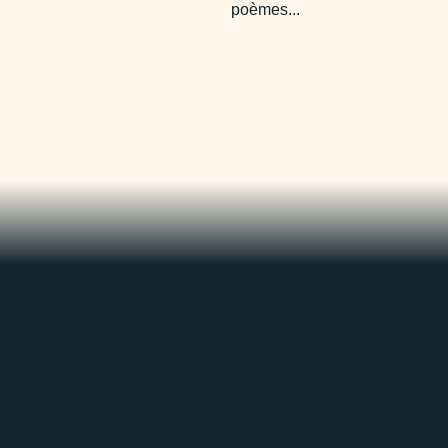
poèmes...