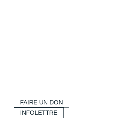
FAIRE UN DON
INFOLETTRE