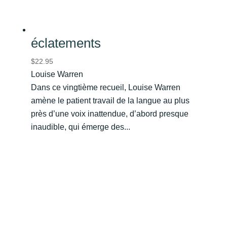
éclatements
$
22.95
Louise Warren
Dans ce vingtième recueil, Louise Warren
amène le patient travail de la langue au plus
près d’une voix inattendue, d’abord presque
inaudible, qui émerge des...