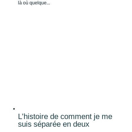
là où quelque...
L’histoire de comment je me
suis séparée en deux