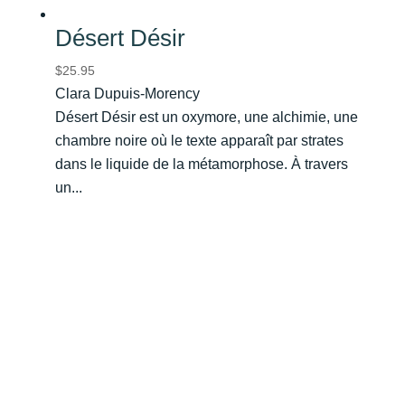
Désert Désir
$
25.95
Clara Dupuis-Morency
Désert Désir est un oxymore, une alchimie, une
chambre noire où le texte apparaît par strates
dans le liquide de la métamorphose. À travers
un...