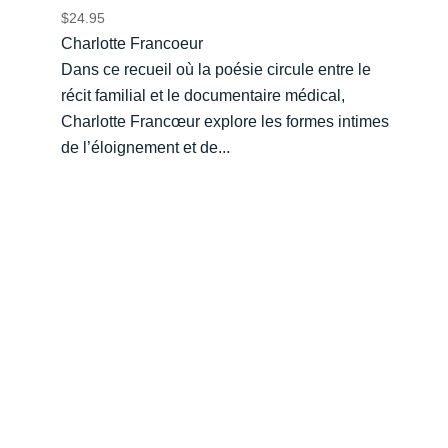
$
24.95
Charlotte Francoeur
Dans ce recueil où la poésie circule entre le
récit familial et le documentaire médical,
Charlotte Francœur explore les formes intimes
de l’éloignement et de...