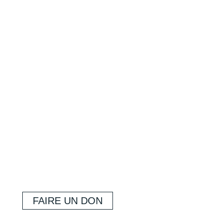
FAIRE UN DON