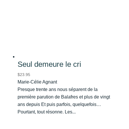
Seul demeure le cri
$
23.95
Marie-Célie Agnant
Presque trente ans nous séparent de la
première parution de Balafres et plus de vingt
ans depuis Et puis parfois, quelquefois…
Pourtant, tout résonne. Les...