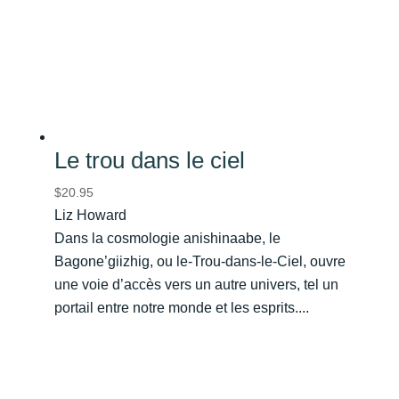
Le trou dans le ciel
$
20.95
Liz Howard
Dans la cosmologie anishinaabe, le
Bagone’giizhig, ou le-Trou-dans-le-Ciel, ouvre
une voie d’accès vers un autre univers, tel un
portail entre notre monde et les esprits....