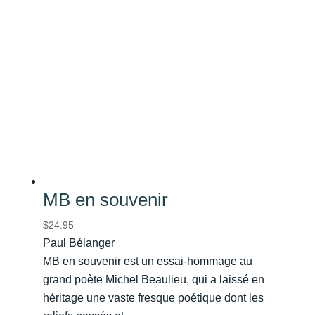
MB en souvenir
$
24.95
Paul Bélanger
MB en souvenir est un essai-hommage au
grand poète Michel Beaulieu, qui a laissé en
héritage une vaste fresque poétique dont les