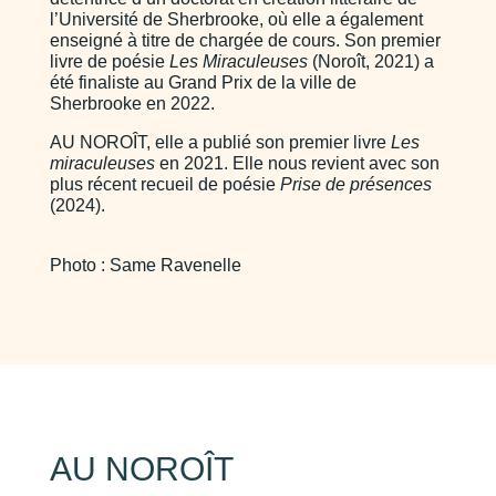
l’Université de Sherbrooke, où elle a également
enseigné à titre de chargée de cours. Son premier
livre de poésie
Les Miraculeuses
(Noroît, 2021) a
été finaliste au Grand Prix de la ville de
Sherbrooke en 2022.
AU NOROÎT, elle a publié son premier livre
Les
miraculeuses
en 2021. Elle nous revient avec son
plus récent recueil de poésie
Prise de présences
(2024).
Photo : Same Ravenelle
AU NOROÎT