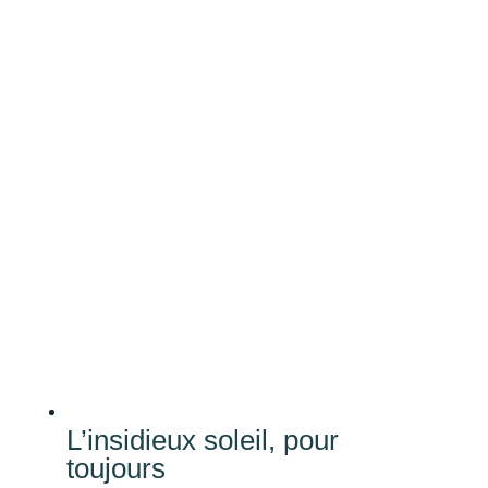
L’insidieux soleil, pour
toujours