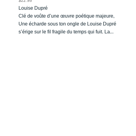
$
22.95
Louise Dupré
Clé de voûte d’une œuvre poétique majeure,
Une écharde sous ton ongle de Louise Dupré
s’érige sur le fil fragile du temps qui fuit. La...