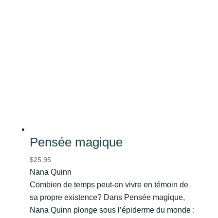
Pensée magique
$
25.95
Nana Quinn
Combien de temps peut-on vivre en témoin de
sa propre existence? Dans Pensée magique,
Nana Quinn plonge sous l’épiderme du monde :