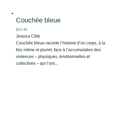
Couchée bleue
$
23.95
Jessica Côté
Couchée bleue raconte l’histoire d’un corps, à la
fois intime et pluriel, face à l’accumulation des
violences – physiques, émotionnelles et
collectives – qui l’ont...