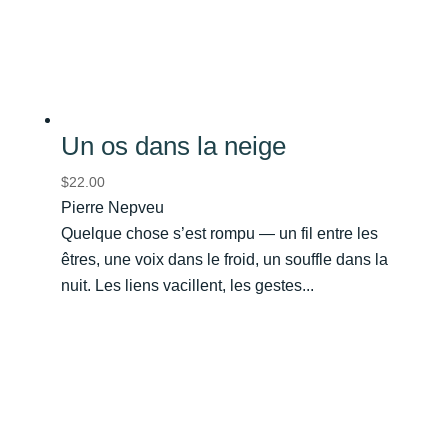
Un os dans la neige
$
22.00
Pierre Nepveu
Quelque chose s’est rompu — un fil entre les
êtres, une voix dans le froid, un souffle dans la
nuit. Les liens vacillent, les gestes...