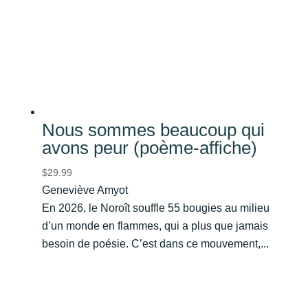
Nous sommes beaucoup qui
avons peur (poème-affiche)
$
29.99
Geneviève Amyot
En 2026, le Noroît souffle 55 bougies au milieu
d’un monde en flammes, qui a plus que jamais
besoin de poésie. C’est dans ce mouvement,...