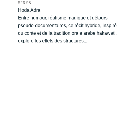
$
26.95
Hoda Adra
Entre humour, réalisme magique et détours
pseudo-documentaires, ce récit hybride, inspiré
du conte et de la tradition orale arabe hakawati,
explore les effets des structures...