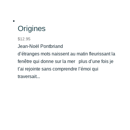
Origines
$
12.95
Jean-Noël Pontbriand
d’étranges mots naissent au matin fleurissant la
fenêtre qui donne sur la mer plus d’une fois je
t’ai rejointe sans comprendre l’émoi qui
traversait...