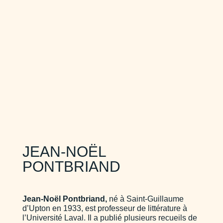
JEAN-NOËL
PONTBRIAND
Jean-Noël Pontbriand,
né à Saint-Guillaume
d’Upton en 1933, est professeur de littérature à
l’Université Laval. Il a publié plusieurs recueils de