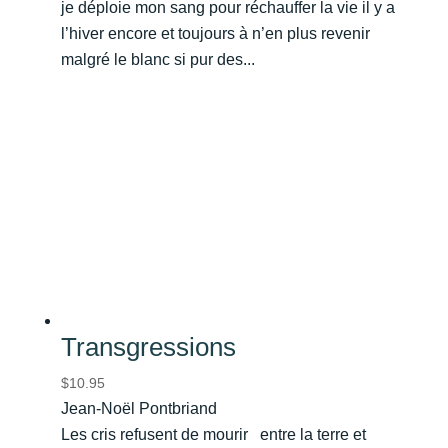
je déploie mon sang pour réchauffer la vie il y a
l’hiver encore et toujours à n’en plus revenir
malgré le blanc si pur des...
Transgressions
$
10.95
Jean-Noël Pontbriand
Les cris refusent de mourir entre la terre et