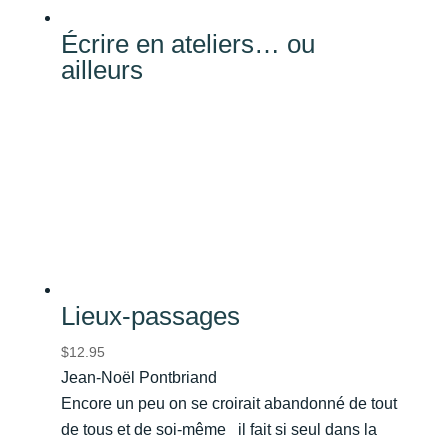
Écrire en ateliers… ou
ailleurs
Lieux-passages
$
12.95
Jean-Noël Pontbriand
Encore un peu on se croirait abandonné de tout
de tous et de soi-même il fait si seul dans la