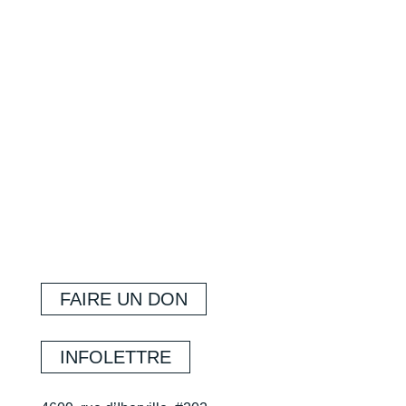
FAIRE UN DON
INFOLETTRE