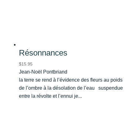
Résonnances
$
15.95
Jean-Noël Pontbriand
la terre se rend à l’évidence des fleurs au poids
de l’ombre à la désolation de l’eau suspendue
entre la révolte et l’ennui je...