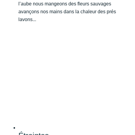
l’aube nous mangeons des fleurs sauvages
avançons nos mains dans la chaleur des prés
lavons...