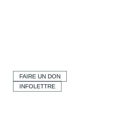
FAIRE UN DON
INFOLETTRE