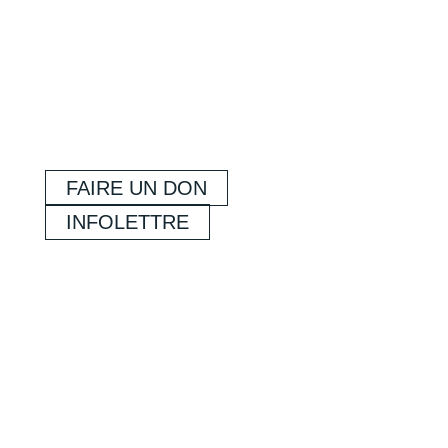
FAIRE UN DON
INFOLETTRE