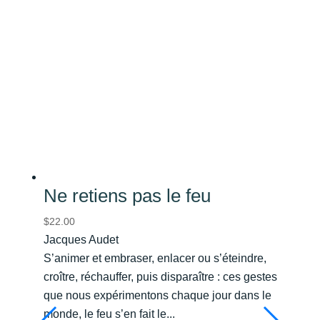
Ne retiens pas le feu
$
22.00
Jacques Audet
S’animer et embraser, enlacer ou s’éteindre,
croître, réchauffer, puis disparaître : ces gestes
que nous expérimentons chaque jour dans le
monde, le feu s’en fait le...