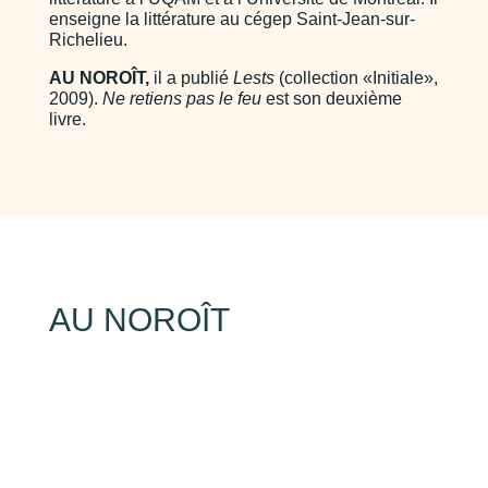
enseigne la littérature au cégep Saint-Jean-sur-
Richelieu.
AU NOROÎT,
il a publié
Lests
(collection «Initiale»,
2009).
Ne retiens pas le feu
est son deuxième
livre.
AU NOROÎT