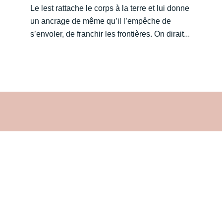
Le lest rattache le corps à la terre et lui donne
un ancrage de même qu’il l’empêche de
s’envoler, de franchir les frontières. On dirait...