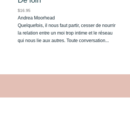
$
16.95
Andrea Moorhead
Quelquefois, il nous faut partir, cesser de nourrir
la relation entre un moi trop intime et le réseau
qui nous lie aux autres. Toute conversation...