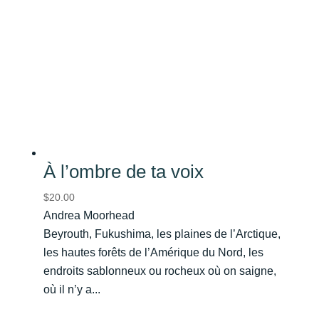
À l’ombre de ta voix
$
20.00
Andrea Moorhead
Beyrouth, Fukushima, les plaines de l’Arctique,
les hautes forêts de l’Amérique du Nord, les
endroits sablonneux ou rocheux où on saigne,
où il n’y a...