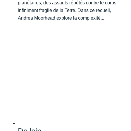
planétaires, des assauts répétés contre le corps
infiniment fragile de la Terre. Dans ce recueil,
Andrea Moorhead explore la complexité...
De loin