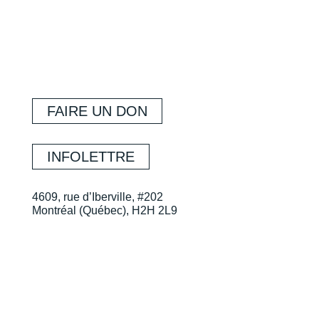
FAIRE UN DON
INFOLETTRE
4609, rue d’Iberville, #202
Montréal (Québec), H2H 2L9