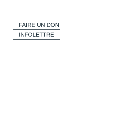
FAIRE UN DON
INFOLETTRE