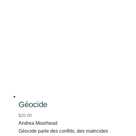
Géocide
$
20.00
Andrea Moorhead
Géocide parle des conflits, des matricides