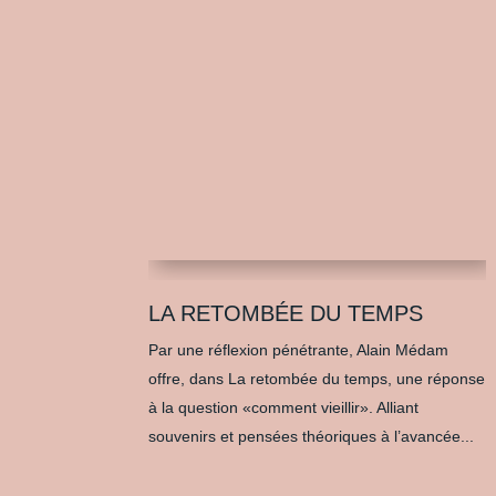
LA RETOMBÉE DU TEMPS
Par une réflexion pénétrante, Alain Médam
offre, dans La retombée du temps, une réponse
à la question «comment vieillir». Alliant
souvenirs et pensées théoriques à l’avancée...