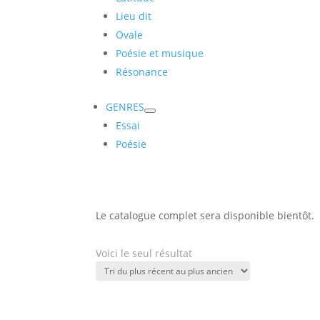
Lieu dit
Ovale
Poésie et musique
Résonance
GENRES
Essai
Poésie
Le catalogue complet sera disponible bientôt.
Voici le seul résultat