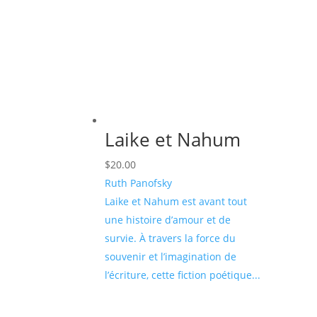
Laike et Nahum
$
20.00
Ruth Panofsky
Laike et Nahum est avant tout
une histoire d’amour et de
survie. À travers la force du
souvenir et l’imagination de
l’écriture, cette fiction poétique...