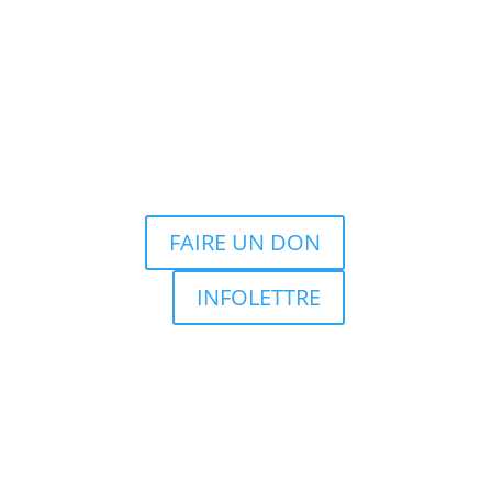
FAIRE UN DON
INFOLETTRE