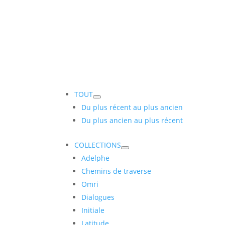
TOUT
Du plus récent au plus ancien
Du plus ancien au plus récent
COLLECTIONS
Adelphe
Chemins de traverse
Omri
Dialogues
Initiale
Latitude