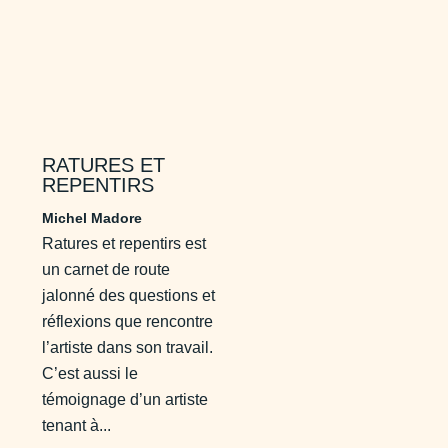
RATURES ET
REPENTIRS
Michel Madore
Ratures et repentirs est
un carnet de route
jalonné des questions et
réflexions que rencontre
l’artiste dans son travail.
C’est aussi le
témoignage d’un artiste
tenant à...