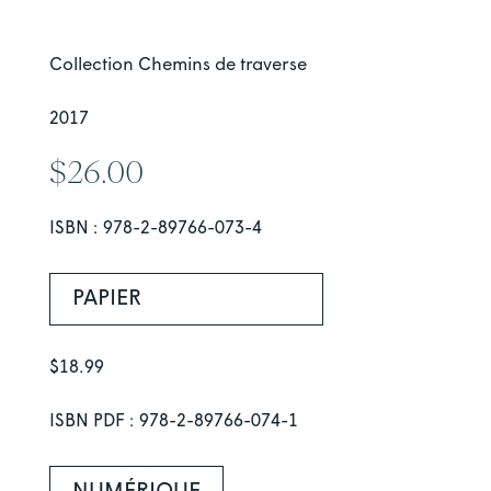
Collection Chemins de traverse
2017
$
26.00
ISBN : 978-2-89766-073-4
PAPIER
$18.99
ISBN PDF : 978-2-89766-074-1