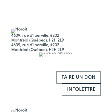
4609, rue d'Iberville, #202
Montréal (Québec), H2H 2L9
4609, rue d'Iberville, #202
Montréal (Québec), H2H 2L9
FAIRE UN DON
INFOLETTRE