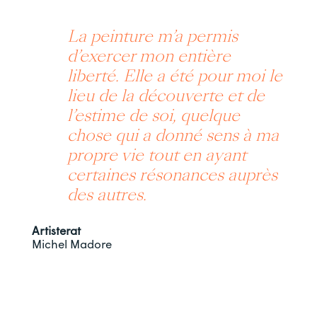
La peinture m’a permis
d’exercer mon entière
liberté. Elle a été pour moi le
lieu de la découverte et de
l’estime de soi, quelque
chose qui a donné sens à ma
propre vie tout en ayant
certaines résonances auprès
des autres.
Artisterat
Michel Madore