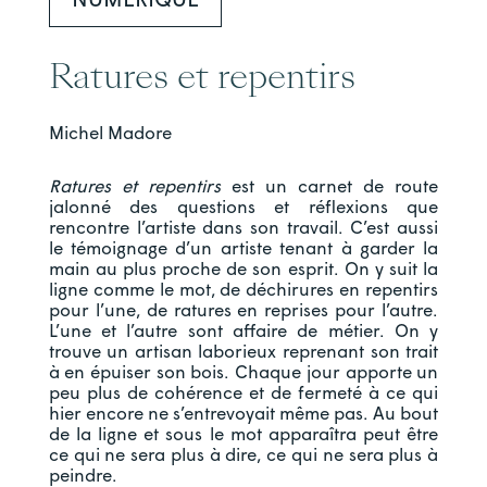
NUMÉRIQUE
Ratures et repentirs
Michel Madore
Ratures et repentirs
est un carnet de route
jalonné des questions et réflexions que
rencontre l’artiste dans son travail. C’est aussi
le témoignage d’un artiste tenant à garder la
main au plus proche de son esprit. On y suit la
ligne comme le mot, de déchirures en repentirs
pour l’une, de ratures en reprises pour l’autre.
L’une et l’autre sont affaire de métier. On y
trouve un artisan laborieux reprenant son trait
à en épuiser son bois. Chaque jour apporte un
peu plus de cohérence et de fermeté à ce qui
hier encore ne s’entrevoyait même pas. Au bout
de la ligne et sous le mot apparaîtra peut être
ce qui ne sera plus à dire, ce qui ne sera plus à
peindre.