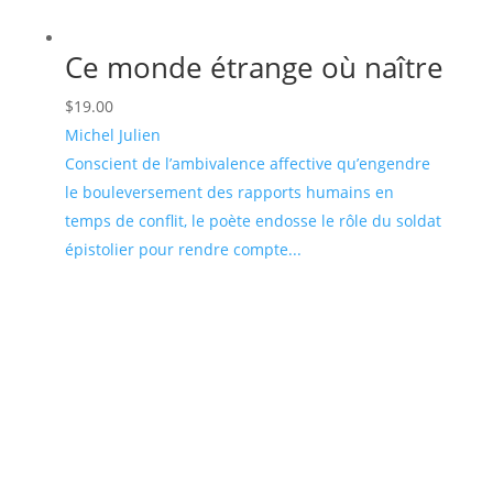
Ce monde étrange où naître
$
19.00
Michel Julien
Conscient de l’ambivalence affective qu’engendre
le bouleversement des rapports humains en
temps de conflit, le poète endosse le rôle du soldat
épistolier pour rendre compte...