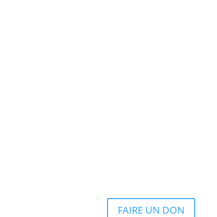
FAIRE UN DON