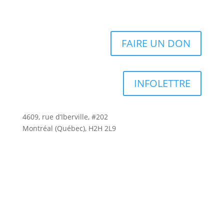
FAIRE UN DON
INFOLETTRE
4609, rue d’Iberville, #202
Montréal (Québec), H2H 2L9