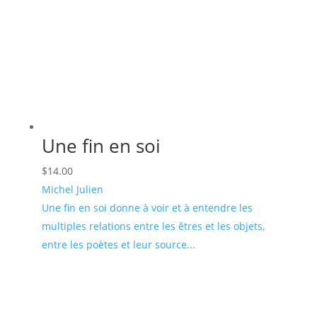
Une fin en soi
$
14.00
Michel Julien
Une fin en soi donne à voir et à entendre les
multiples relations entre les êtres et les objets,
entre les poètes et leur source...