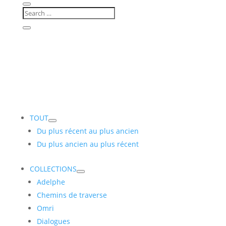
TOUT
Du plus récent au plus ancien
Du plus ancien au plus récent
COLLECTIONS
Adelphe
Chemins de traverse
Omri
Dialogues