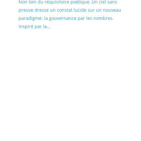
Non loin du réquisitoire poétique, Un ciel sans
preuve dresse un constat lucide sur un nouveau
paradigme; la gouvernance par les nombres.
Inspiré par la...