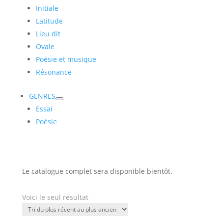
Initiale
Latitude
Lieu dit
Ovale
Poésie et musique
Résonance
GENRES
Essai
Poésie
Le catalogue complet sera disponible bientôt.
Voici le seul résultat