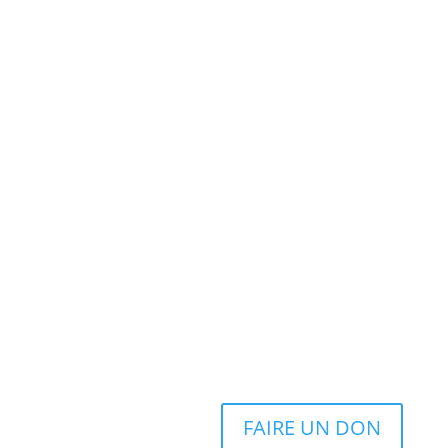
FAIRE UN DON