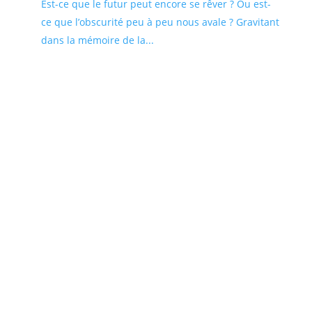
Est-ce que le futur peut encore se rêver ? Ou est-
ce que l’obscurité peu à peu nous avale ? Gravitant
dans la mémoire de la...