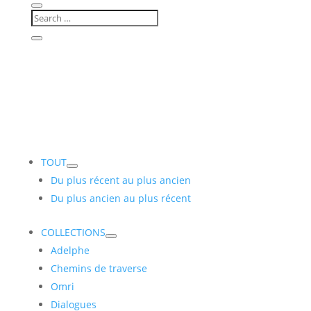
TOUT
Du plus récent au plus ancien
Du plus ancien au plus récent
COLLECTIONS
Adelphe
Chemins de traverse
Omri
Dialogues