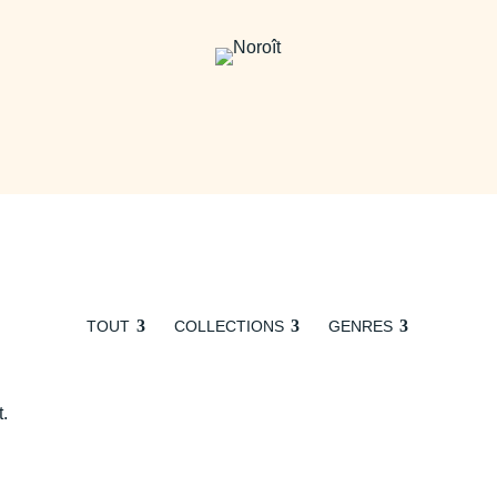
TOUT
COLLECTIONS
GENRES
t.