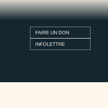
FAIRE UN DON
INFOLETTRE