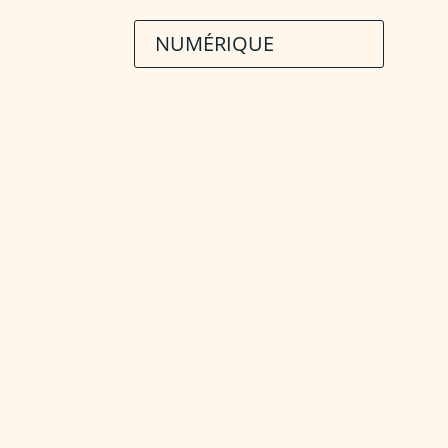
NUMÉRIQUE