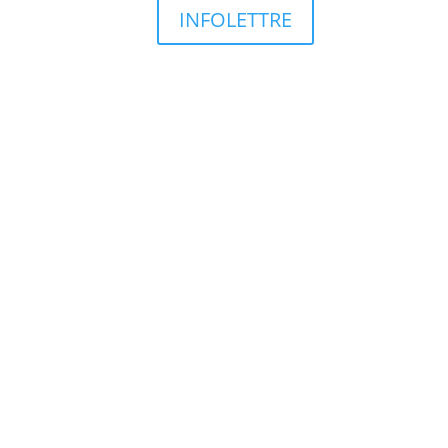
INFOLETTRE