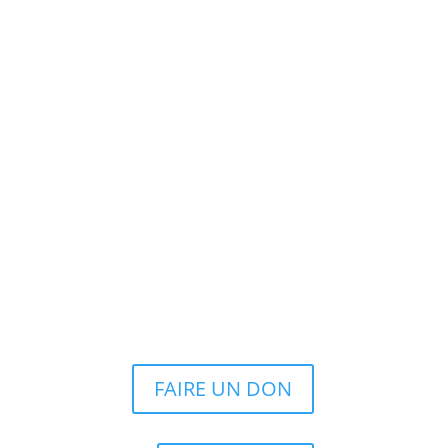
FAIRE UN DON