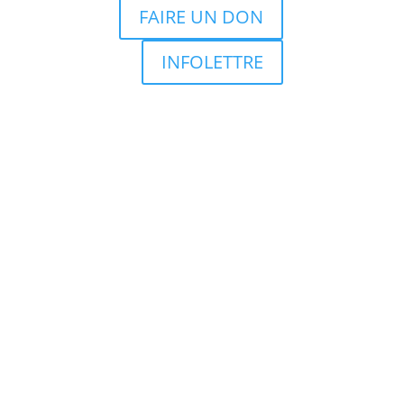
FAIRE UN DON
INFOLETTRE