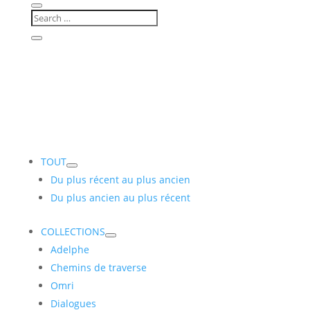
TOUT
Du plus récent au plus ancien
Du plus ancien au plus récent
COLLECTIONS
Adelphe
Chemins de traverse
Omri
Dialogues