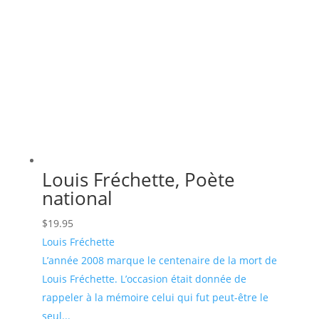
Louis Fréchette, Poète
national
$
19.95
Louis Fréchette
L’année 2008 marque le centenaire de la mort de
Louis Fréchette. L’occasion était donnée de
rappeler à la mémoire celui qui fut peut-être le
seul...