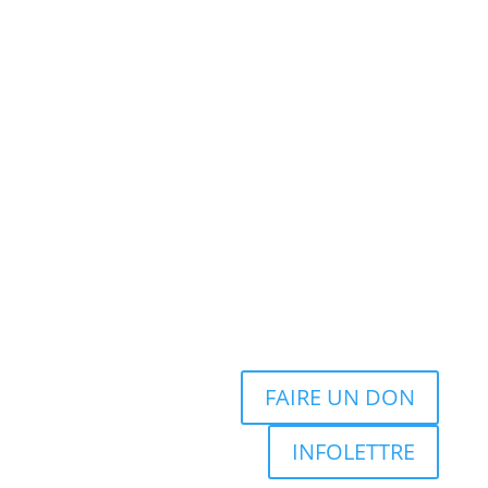
FAIRE UN DON
INFOLETTRE