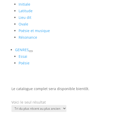
Initiale
Latitude
Lieu dit
Ovale
Poésie et musique
Résonance
GENRES
Essai
Poésie
Le catalogue complet sera disponible bientôt.
Voici le seul résultat