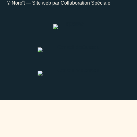
© Noroît — Site web par
Collaboration Spéciale