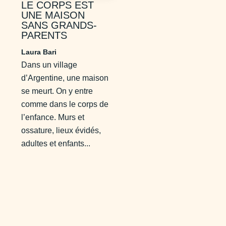
LE CORPS EST
UNE MAISON
SANS GRANDS-
PARENTS
Laura Bari
Dans un village
d’Argentine, une maison
se meurt. On y entre
comme dans le corps de
l’enfance. Murs et
ossature, lieux évidés,
adultes et enfants...