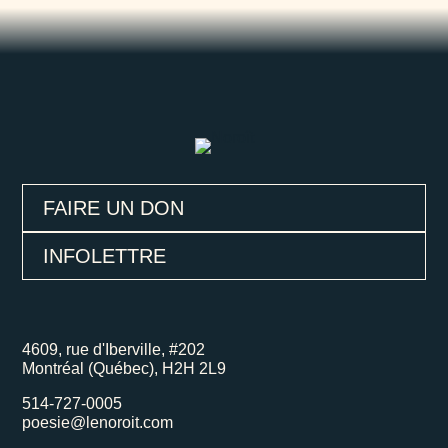
FAIRE UN DON
INFOLETTRE
4609, rue d'Iberville, #202
Montréal (Québec), H2H 2L9
514-727-0005
poesie@lenoroit.com