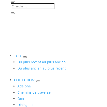
TOUT
Du plus récent au plus ancien
Du plus ancien au plus récent
COLLECTIONS
Adelphe
Chemins de traverse
Omri
Dialogues