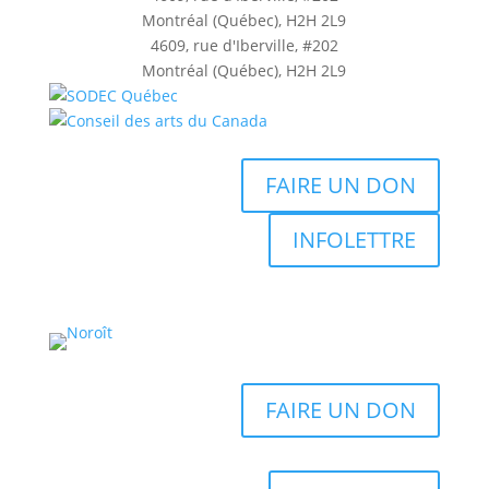
Montréal (Québec), H2H 2L9
4609, rue d'Iberville, #202
Montréal (Québec), H2H 2L9
FAIRE UN DON
INFOLETTRE
FAIRE UN DON