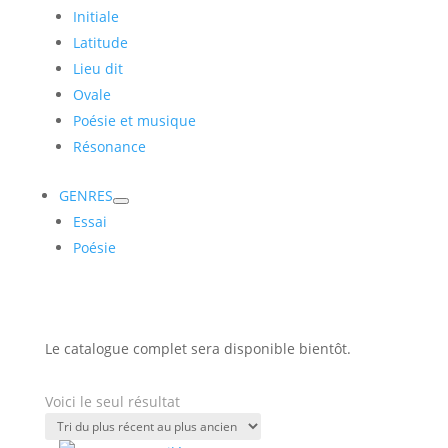
Initiale
Latitude
Lieu dit
Ovale
Poésie et musique
Résonance
GENRES
Essai
Poésie
Le catalogue complet sera disponible bientôt.
Voici le seul résultat