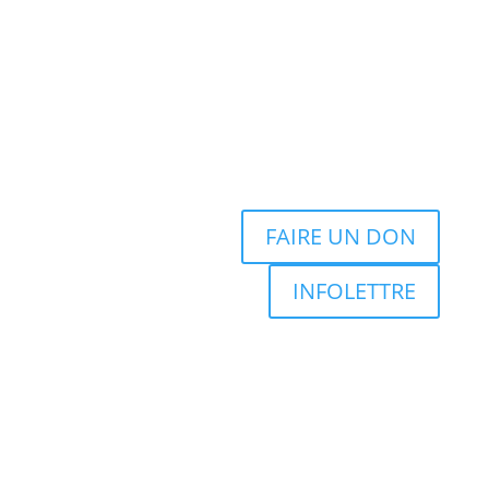
FAIRE UN DON
INFOLETTRE