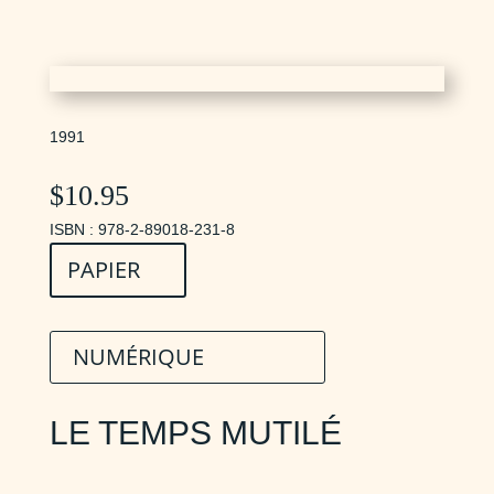
1991
$
10.95
ISBN : 978-2-89018-231-8
PAPIER
NUMÉRIQUE
LE TEMPS MUTILÉ