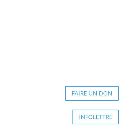
FAIRE UN DON
INFOLETTRE