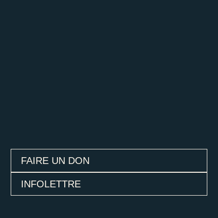
FAIRE UN DON
INFOLETTRE