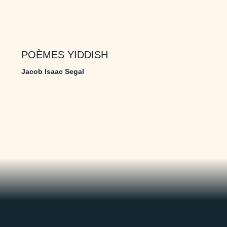
POÈMES YIDDISH
Jacob Isaac Segal