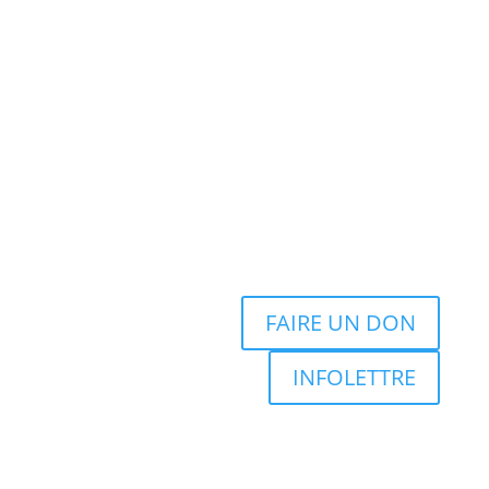
FAIRE UN DON
INFOLETTRE