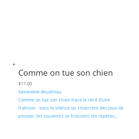
Comme on tue son chien
$
17.00
Geneviève Boudreau
Comme on tue son chien trace le récit d’une
trahison : sous le silence où s’exercent des jeux de
pouvoir, les souvenirs se froissent, les repères...