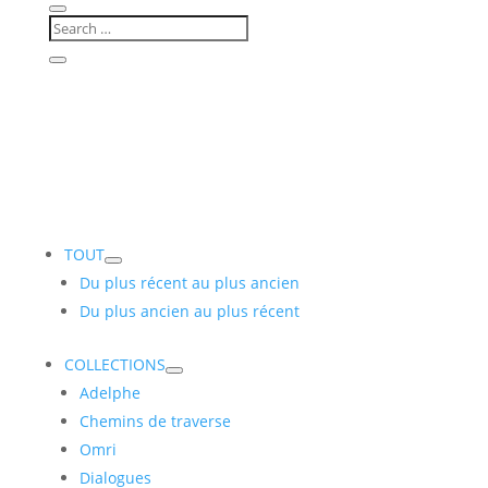
TOUT
Du plus récent au plus ancien
Du plus ancien au plus récent
COLLECTIONS
Adelphe
Chemins de traverse
Omri
Dialogues