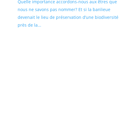
Quelle importance accordons-nous aux êtres que
nous ne savons pas nommer? Et si la banlieue
devenait le lieu de préservation d’une biodiversité
près de la...