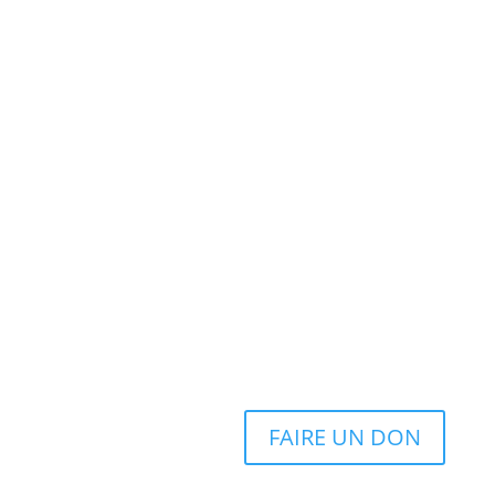
FAIRE UN DON